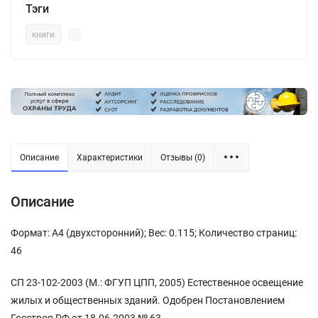
Тэги
книги
Описание
Характеристики
Отзывы (0)
Описание
Формат: А4 (двухсторонний); Вес: 0.115; Количество страниц:
46
СП 23-102-2003 (М.: ФГУП ЦПП, 2005) Естественное освещение
жилых и общественных зданий. Одобрен Постановлением
Госстроя РФ от 18.06.2003 № 63.