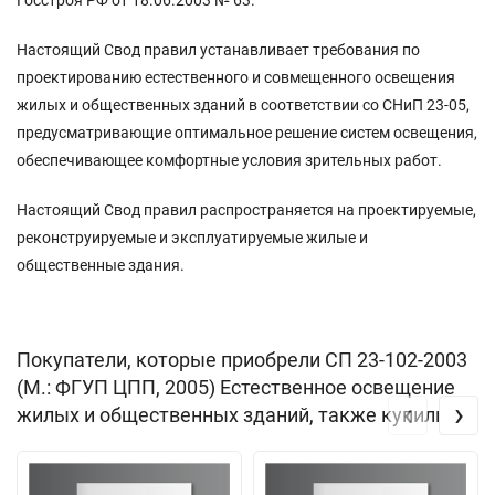
Настоящий Свод правил устанавливает требования по
проектированию естественного и совмещенного освещения
жилых и общественных зданий в соответствии со СНиП 23-05,
предусматривающие оптимальное решение систем освещения,
обеспечивающее комфортные условия зрительных работ.
Настоящий Свод правил распространяется на проектируемые,
реконструируемые и эксплуатируемые жилые и
общественные здания.
Покупатели, которые приобрели СП 23-102-2003
(М.: ФГУП ЦПП, 2005) Естественное освещение
‹
›
жилых и общественных зданий, также купили