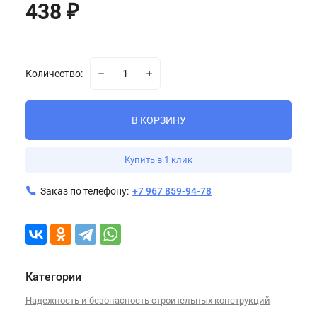
438
₽
Количество:
В КОРЗИНУ
Купить в 1 клик
Заказ по телефону:
+7 967 859-94-78
Категории
Надежность и безопасность строительных конструкций