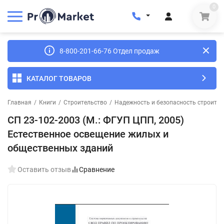
0
8-800-201-66-76 Отдел продаж
КАТАЛОГ ТОВАРОВ
Главная
/
Книги
/
Строительство
/
Надежность и безопасность строител
СП 23-102-2003 (М.: ФГУП ЦПП, 2005)
Естественное освещение жилых и
общественных зданий
Оставить отзыв
Сравнение