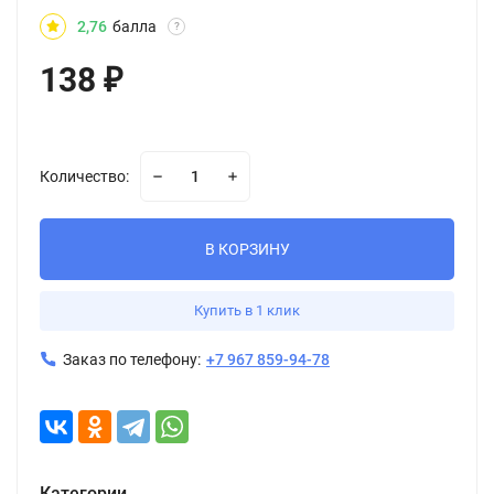
2,76
балла
?
138
₽
Количество:
В КОРЗИНУ
Купить в 1 клик
Заказ по телефону:
+7 967 859-94-78
Категории