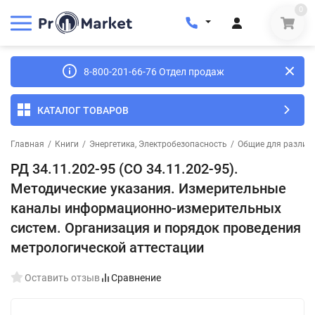
0
8-800-201-66-76 Отдел продаж
КАТАЛОГ ТОВАРОВ
Главная
/
Книги
/
Энергетика, Электробезопасность
/
Общие для различн
РД 34.11.202-95 (СО 34.11.202-95).
Методические указания. Измерительные
каналы информационно-измерительных
систем. Организация и порядок проведения
метрологической аттестации
Оставить отзыв
Сравнение