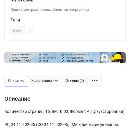
Общие для различных объектов энергетики
Тэги
книги
Описание
Характеристики
Отзывы (0)
Описание
Количество страниц: 16; Вес: 0.02; Формат: А5 (двухсторонний)
РД 34.11.202-95 (СО 34.11.202-95). Методические указания.