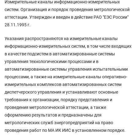
Измерительные каналы информационно-измерительных
систем. Организация и порядок проведения метрологической
аттестации. Утвержден и введен в действие РАО "ЕЭС России"
28.11.1995 г.
Указания распространяются на измерительные каналы
информационно-измерительных систем, в том числе входящих
в качестве подсистем в автоматизированные системы
управления технологическими процессами и в
автоматизированные системы управления испытательными
процессами, а также на измерительные каналы оперативно-
измерительных комплексов автоматизированных систем
диспетчерского управления и устанавливают основные
требования к организации, порядку представления и
проведения метрологической аттестации, а также
оформлению результатов и предназначены для
метрологических служб энергопредприятий на право
проведения работ по МА ИК ИИС в установленном порядке.