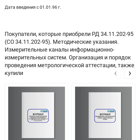
Дата введения с 01.01.96 г.
Покупатели, которые приобрели РД 34.11.202-95
(СО 34.11.202-95). Методические указания.
Измерительные каналы информационно-
измерительных систем. Организация и порядок
проведения метрологической аттестации, также
‹
›
купили