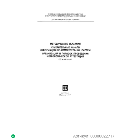
Артикул:
00000022717