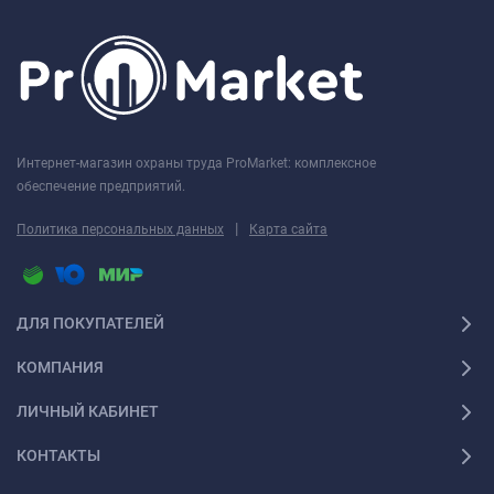
Интернет-магазин охраны труда ProMarket: комплексное
обеспечение предприятий.
|
Политика персональных данных
Карта сайта
ДЛЯ ПОКУПАТЕЛЕЙ
КОМПАНИЯ
ЛИЧНЫЙ КАБИНЕТ
КОНТАКТЫ