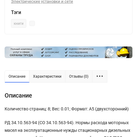
Электрические установки и сети
Тэги
книги
Описание
Характеристики
Отзывы (0)
Описание
Количество страниц: 8; Вес: 0.01; Формат: А5 (двухсторонний)
РД 34.10.563-94 (СО 34.10.563-94). Нормы расхода моторных
масел на эксплуатационные нужды стационарных дизельных