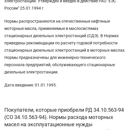
электростанций. Утвержден и введен в действие РАО "ЕЭС
России" 25.01.1994 г.
Нормы распространяются на отечественные нефтяные
моторные масла, применяемые в маслосистемах
стационарных дизельных электростанций (СДЭ). В Нормах
приведены рекомендации по расчету годовой потребности
стационарных дизельных электростанций в моторных маслах.
Нормы предназначены для инженерно-технического
персонала предприятий, обслуживающего стационарные
дизельные электростанции.
Дата введения: 01.01.1995.
Покупатели, которые приобрели РД 34.10.563-94
(СО 34.10.563-94). Нормы расхода моторных
масел на эксплуатационные нужды