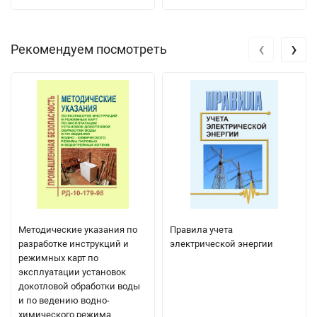
‹
›
Рекомендуем посмотреть
Методические указания по
Правила учета
разработке инструкций и
электрической энергии
режимных карт по
эксплуатации установок
докотловой обработки воды
и по ведению водно-
химического режима