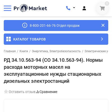
0
8-800-201-66-76 Отдел продаж
КАТАЛОГ ТОВАРОВ
Главная
/
Книги
/
Энергетика, Электробезопасность
/
Электрические уст
РД 34.10.563-94 (СО 34.10.563-94). Нормы
расхода моторных масел на
эксплуатационные нужды стационарных
дизельных электростанций
Оставить отзыв
Сравнение