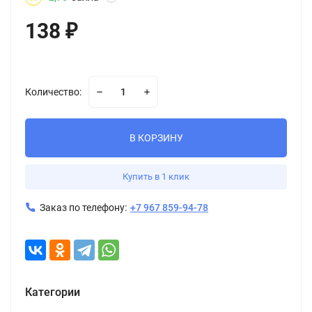
138
₽
Количество:
В КОРЗИНУ
Купить в 1 клик
Заказ по телефону:
+7 967 859-94-78
Категории