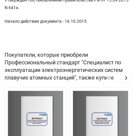
N 641н.
Начало действия документа - 16.10.2015.
Покупатели, которые приобрели
Профессиональный стандарт "Специалист по
эксплуатации электроэнергетических систем
‹
›
плавучих атомных станций", также купили