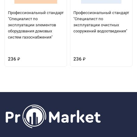
Профессиональный стандарт
Профессиональный стандарт
"Специалист по
"Специалист по
эксплуатации элементов
эксплуатации очистных
оборудования домовых
сооружений водоотведения"
систем газоснабжения"
236
236
₽
₽