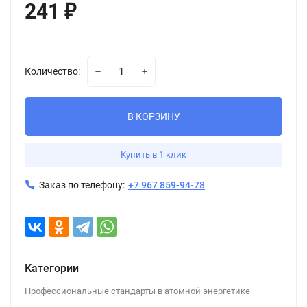
241
₽
Количество:
В КОРЗИНУ
Купить в 1 клик
Заказ по телефону:
+7 967 859-94-78
Категории
Профессиональные стандарты в атомной энергетике