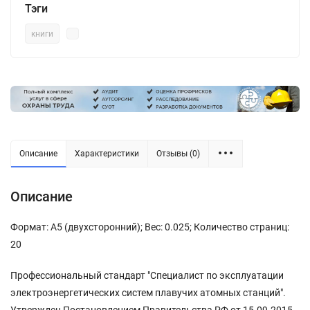
Тэги
книги
Описание
Характеристики
Отзывы (0)
Описание
Формат: А5 (двухсторонний); Вес: 0.025; Количество страниц:
20
Профессиональный стандарт "Специалист по эксплуатации
электроэнергетических систем плавучих атомных станций".
Утвержден Постановлением Правительства РФ от 15.09.2015