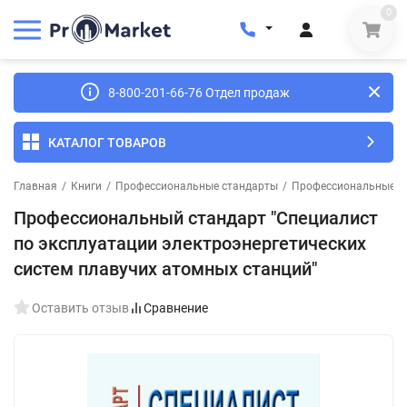
0
8-800-201-66-76 Отдел продаж
КАТАЛОГ ТОВАРОВ
Главная
/
Книги
/
Профессиональные стандарты
/
Профессиональные ст
Профессиональный стандарт "Специалист
по эксплуатации электроэнергетических
систем плавучих атомных станций"
Оставить отзыв
Сравнение