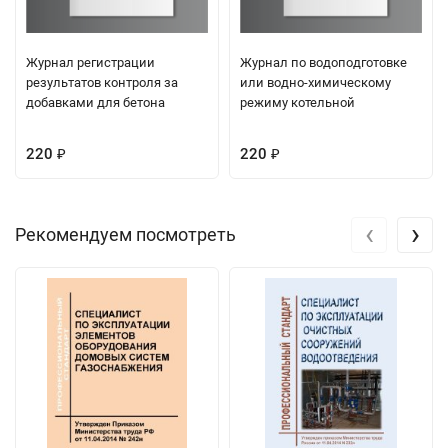
Журнал регистрации
Журнал по водоподготовке
результатов контроля за
или водно-химическому
добавками для бетона
режиму котельной
220
220
₽
₽
‹
›
Рекомендуем посмотреть