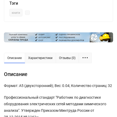
Тэги
книги
Описание
Характеристики
Отзывы (0)
Описание
Формат: А5 (двухсторонний); Вес: 0.04; Количество страниц: 32
Профессиональный стандарт "Работник по диагностике
оборудования электрических сетей методами химического
анализа". Утвержден Приказом Минтруда России от
28.12.2015 № 1161н.