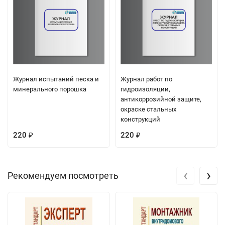
Журнал испытаний песка и
Журнал работ по
минерального порошка
гидроизоляции,
антикоррозийной защите,
окраске стальных
конструкций
220
220
₽
₽
‹
›
Рекомендуем посмотреть