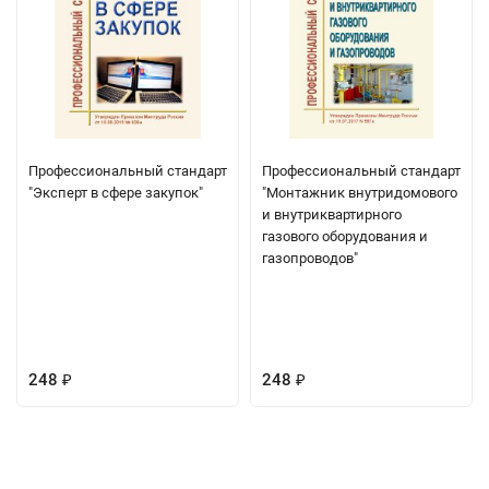
Профессиональный стандарт
Профессиональный стандарт
"Эксперт в сфере закупок"
"Монтажник внутридомового
и внутриквартирного
газового оборудования и
газопроводов"
248
248
₽
₽