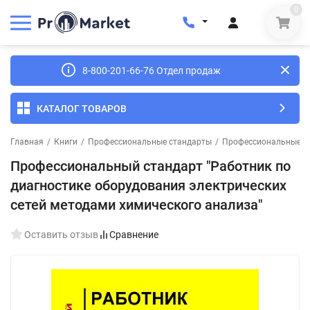
0
8-800-201-66-76 Отдел продаж
КАТАЛОГ ТОВАРОВ
Главная
/
Книги
/
Профессиональные стандарты
/
Профессиональные ст
Профессиональный стандарт "Работник по
диагностике оборудования электрических
сетей методами химического анализа"
Оставить отзыв
Сравнение