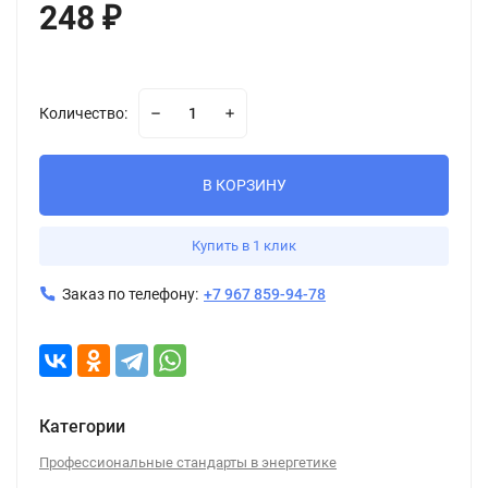
248
₽
Количество:
В КОРЗИНУ
Купить в 1 клик
Заказ по телефону:
+7 967 859-94-78
Категории
Профессиональные стандарты в энергетике