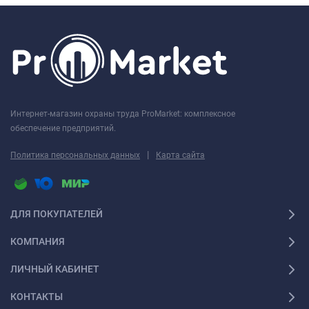
Интернет-магазин охраны труда ProMarket: комплексное
обеспечение предприятий.
|
Политика персональных данных
Карта сайта
ДЛЯ ПОКУПАТЕЛЕЙ
КОМПАНИЯ
ЛИЧНЫЙ КАБИНЕТ
КОНТАКТЫ