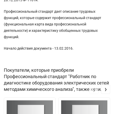
Профессиональный стандарт дает описание трудовых
функций, которые содержит профессиональный стандарт
(функциональная карта вида профессиональной
деятельности) и характеристику обобщенных трудовых
функций.
Начало действия документа - 13.02.2016.
Покупатели, которые приобрели
Профессиональный стандарт "Работник по
диагностике оборудования электрических сетей
‹
›
методами химического анализа", также купили