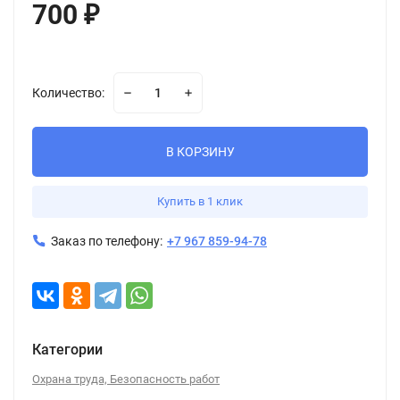
700
₽
Количество:
В КОРЗИНУ
Купить в 1 клик
Заказ по телефону:
+7 967 859-94-78
Категории
Охрана труда, Безопасность работ