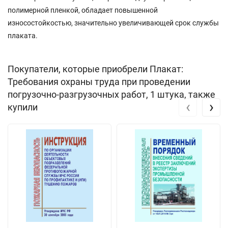
полимерной пленкой, обладает повышенной
износостойкостью, значительно увеличивающей срок службы
плаката.
Покупатели, которые приобрели Плакат:
Требования охраны труда при проведении
погрузочно-разгрузочных работ, 1 штука, также
‹
›
купили