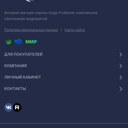
Интернет-магазин охраны труда ProMarket: комплексное
обеспечение предприятий.
|
Политика персональных данных
Карта сайта
ДЛЯ ПОКУПАТЕЛЕЙ
КОМПАНИЯ
ЛИЧНЫЙ КАБИНЕТ
КОНТАКТЫ