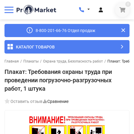
0
8-800-201-66-76 Отдел продаж
КАТАЛОГ ТОВАРОВ
Главная
/
Плакаты
/
Охрана труда, Безопасность работ
/
Плакат: Требов
Плакат: Требования охраны труда при
проведении погрузочно-разгрузочных
работ, 1 штука
Оставить отзыв
Сравнение