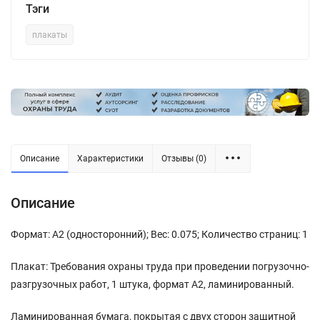
Тэги
плакаты
Описание
Характеристики
Отзывы (0)
Описание
Формат: А2 (односторонний); Вес: 0.075; Количество страниц: 1
Плакат: Требования охраны труда при проведении погрузочно-
разгрузочных работ, 1 штука, формат А2, ламинированный.
Ламинированная бумага, покрытая с двух сторон защитной