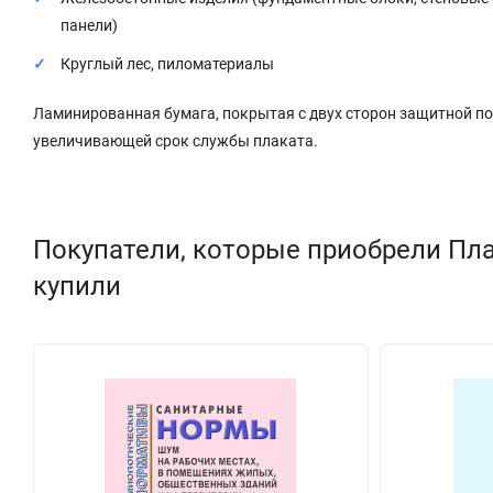
панели)
Круглый лес, пиломатериалы
Ламинированная бумага, покрытая с двух сторон защитной п
увеличивающей срок службы плаката.
Покупатели, которые приобрели Пла
купили