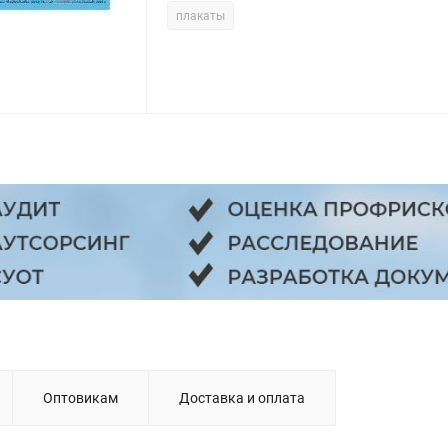
плакаты
Оптовикам
Доставка и оплата