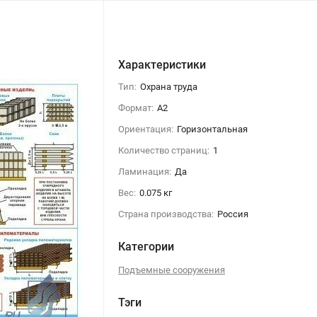
Характеристики
Тип:
Охрана труда
Формат:
А2
Ориентация:
Горизонтальная
Количество страниц:
1
Ламинация:
Да
Вес:
0.075 кг
Страна производства:
Россия
Категории
Подъемные сооружения
Тэги