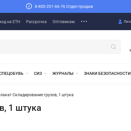
8-800-201-66-76 Отдел продаж
ход на ЕТН
Рассрочка
Оптовикам
Лич
СПЕЦОБУВЬ
СИЗ
ЖУРНАЛЫ
ЗНАКИ БЕЗОПАСНОСТИ
лакат Складирование грузов, 1 штука
в, 1 штука