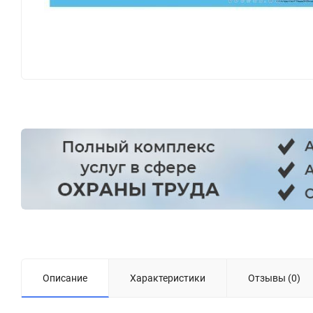
Описание
Характеристики
Отзывы (0)