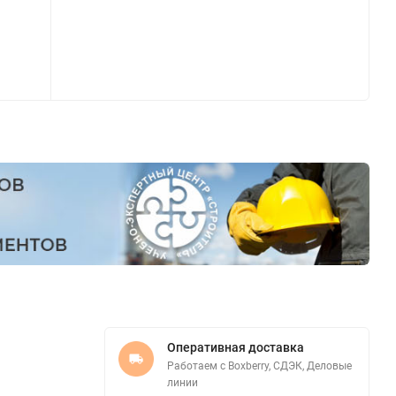
Оперативная доставка
Работаем с Boxberry, СДЭК, Деловые
линии