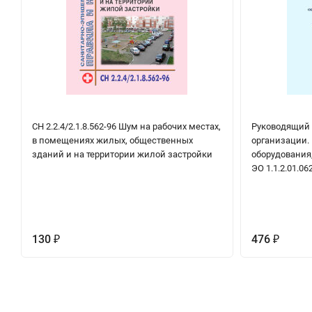
СН 2.2.4/2.1.8.562-96 Шум на рабочих местах,
Руководящий
в помещениях жилых, общественных
организации.
зданий и на территории жилой застройки
оборудования,
ЭО 1.1.2.01.06
130
476
₽
₽