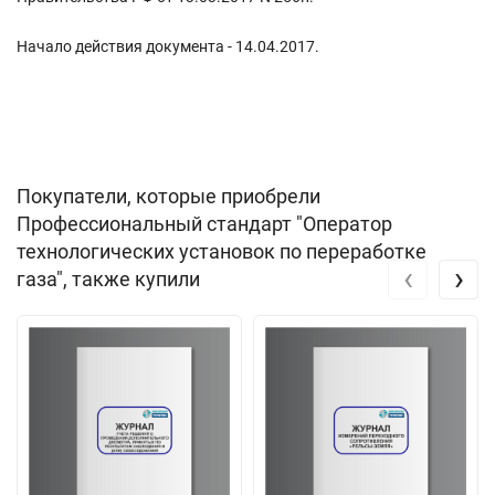
Начало действия документа - 14.04.2017.
Покупатели, которые приобрели
Профессиональный стандарт "Оператор
технологических установок по переработке
‹
›
газа", также купили