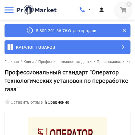
0
8-800-201-66-76 Отдел продаж
КАТАЛОГ ТОВАРОВ
Главная
/
Книги
/
Профессиональные стандарты
/
Профессиональные с
Профессиональный стандарт "Оператор
технологических установок по переработке
газа"
Оставить отзыв
Сравнение