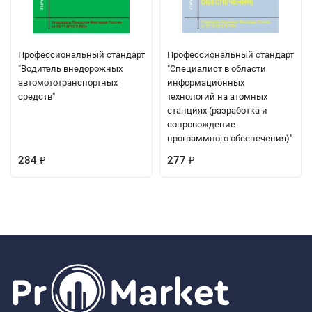
Профессиональный стандарт
Профессиональный стандарт
"Водитель внедорожных
"Специалист в области
автомототранспортных
информационных
средств"
технологий на атомных
станциях (разработка и
сопровождение
программного обеспечения)"
284
277
₽
₽