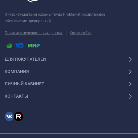
Интернет-магазин охраны труда ProMarket: комплексное
обеспечение предприятий.
|
Политика персональных данных
Карта сайта
ДЛЯ ПОКУПАТЕЛЕЙ
КОМПАНИЯ
ЛИЧНЫЙ КАБИНЕТ
КОНТАКТЫ