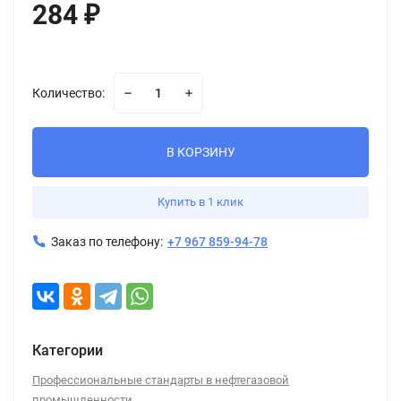
284
₽
Количество:
В КОРЗИНУ
Купить в 1 клик
Заказ по телефону:
+7 967 859-94-78
Категории
Профессиональные стандарты в нефтегазовой
промышленности