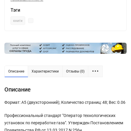
Тэги
книги
Описание
Характеристики
Отзывы (0)
Описание
Формат: А5 (двухсторонний); Количество страниц: 48; Вес: 0.06
Профессиональный стандарт "Оператор технологических
установок по переработке газа". Утвержден Постановлением
Правительства РФ от 13.03.2017 N 256н.