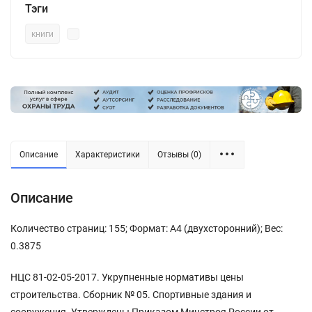
Тэги
книги
Описание
Характеристики
Отзывы (0)
Описание
Количество страниц: 155; Формат: А4 (двухсторонний); Вес:
0.3875
НЦС 81-02-05-2017. Укрупненные нормативы цены
строительства. Сборник № 05. Спортивные здания и
сооружения. Утверждены Приказом Минстроя России от