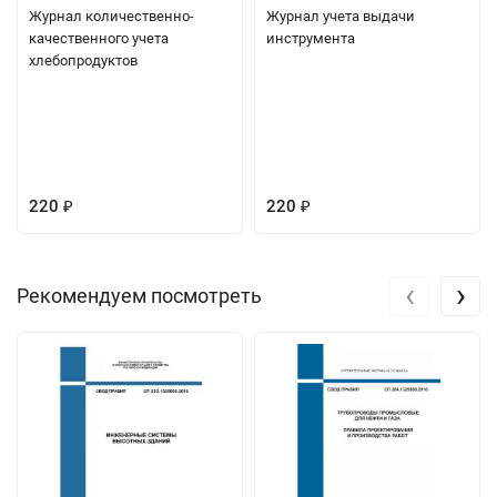
Журнал количественно-
Журнал учета выдачи
качественного учета
инструмента
хлебопродуктов
220
220
₽
₽
‹
›
Рекомендуем посмотреть