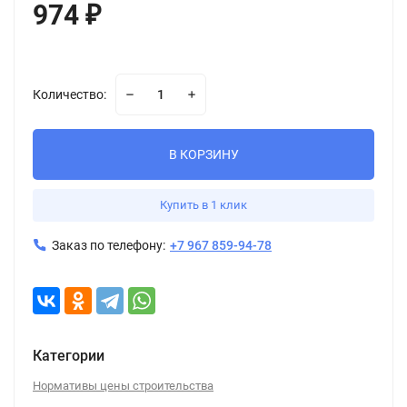
974
₽
Количество:
В КОРЗИНУ
Купить в 1 клик
Заказ по телефону:
+7 967 859-94-78
Категории
Нормативы цены строительства