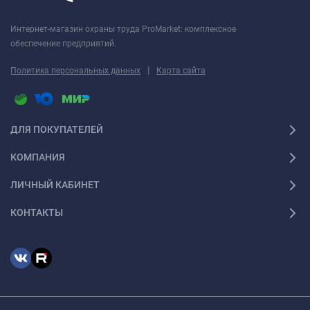
Интернет-магазин охраны труда ProMarket: комплексное
обеспечение предприятий.
|
Политика персональных данных
Карта сайта
ДЛЯ ПОКУПАТЕЛЕЙ
КОМПАНИЯ
ЛИЧНЫЙ КАБИНЕТ
КОНТАКТЫ