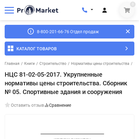
0
8-800-201-66-76 Отдел продаж
КАТАЛОГ ТОВАРОВ
Главная
/
Книги
/
Строительство
/
Нормативы цены строительства
/
НЦ
НЦС 81-02-05-2017. Укрупненные
нормативы цены строительства. Сборник
№ 05. Спортивные здания и сооружения
Оставить отзыв
Сравнение