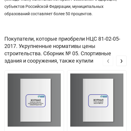
субъектов Российской Федерации, муниципальных
образований составляет более 50 процентов.
Покупатели, которые приобрели НЦС 81-02-05-
2017. Укрупненные нормативы цены
строительства. Сборник № 05. Спортивные
‹
›
здания и сооружения, также купили