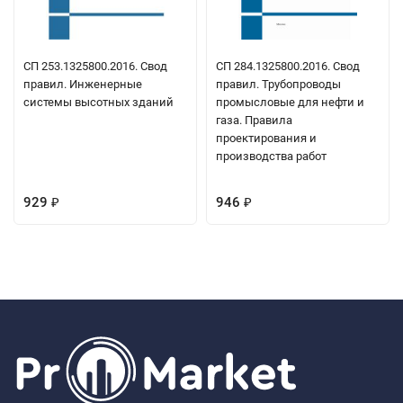
СП 253.1325800.2016. Свод
СП 284.1325800.2016. Свод
правил. Инженерные
правил. Трубопроводы
системы высотных зданий
промысловые для нефти и
газа. Правила
проектирования и
производства работ
929
946
₽
₽