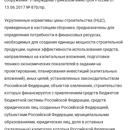
13.06.2017 № 870/пр.
Укрупненные нормативы цены строительства (НЦС),
приведенные в настоящем сборнике, предназначены для
определения потребности в финансовых ресурсах,
необходимых для создания единицы мощности строительной
продукции, оценки эффективности использования средств,
направляемых на капитальные вложения, подготовки
технико-экономических показателей в задании на
проектирование, планирования инвестиций (капитальных
вложений), иных целей, установленных законодательством
Российской Федерации, объектов озеленения, строительство
которых финансируется с привлечением средств бюджетов
бюджетной системы Российской Федерации, средств
юридических лиц, созданных Российской Федерацией,
субъектами Российской Федерации, муниципальными
образованиями, юридических лиц, доля в уставных
(складочных) капиталах которых Российской Федерации,