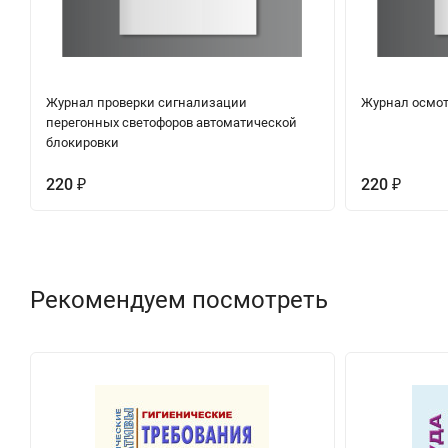
Журнал проверки сигнализации
Журнал осмо
перегонных светофоров автоматической
блокировки
220
220
₽
₽
Рекомендуем посмотреть