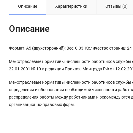
Описание
Характеристики
Отзывы (0)
Описание
Формат: А5 (двухсторонний); Вес: 0.03; Количество страниц: 24
Межотраслевые нормативы численности работников службы о
22.01.2001 № 10 в редакции Приказа Минтруда РФ от 12.02.20
Межотраслевые нормативы численности работников службы о
определения и обоснования необходимой численности работн
распределения работы между работниками и рекомендуются д
организационно-правовых форм.