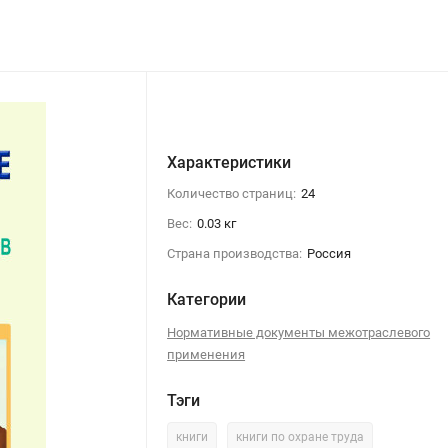
Характеристики
Количество страниц:
24
Вес:
0.03 кг
Страна производства:
Россия
Категории
Нормативные документы межотраслевого
применения
Тэги
книги
книги по охране труда