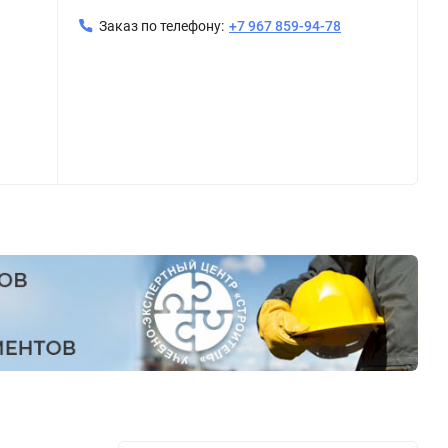
Заказ по телефону:
+7 967 859-94-78