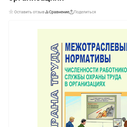
Оставить отзыв
Сравнение
Поделиться