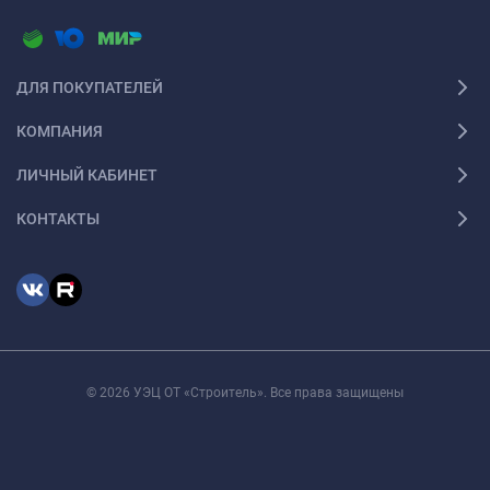
ДЛЯ ПОКУПАТЕЛЕЙ
КОМПАНИЯ
ЛИЧНЫЙ КАБИНЕТ
КОНТАКТЫ
© 2026 УЭЦ ОТ «Строитель». Все права защищены