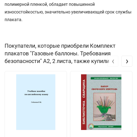
полимерной пленкой, обладает повышенной
износостойкостью, значительно увеличивающей срок службы
плаката.
Покупатели, которые приобрели Комплект
плакатов "Газовые баллоны. Требования
‹
›
безопасности" А2, 2 листа, также купили