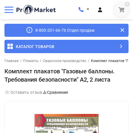
0
8-800-201-66-76 Отдел продаж
КАТАЛОГ ТОВАРОВ
Главная
/
Плакаты
/
Сварочное производство
/
Комплект плакатов "Газ
Комплект плакатов "Газовые баллоны.
Требования безопасности" А2, 2 листа
Оставить отзыв
Сравнение