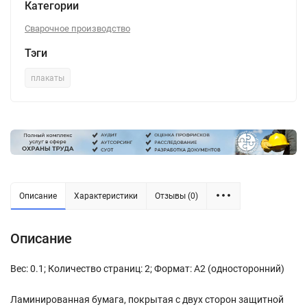
Категории
Сварочное производство
Тэги
плакаты
Описание
Характеристики
Отзывы (0)
Описание
Вес: 0.1; Количество страниц: 2; Формат: А2 (односторонний)
Ламинированная бумага, покрытая с двух сторон защитной