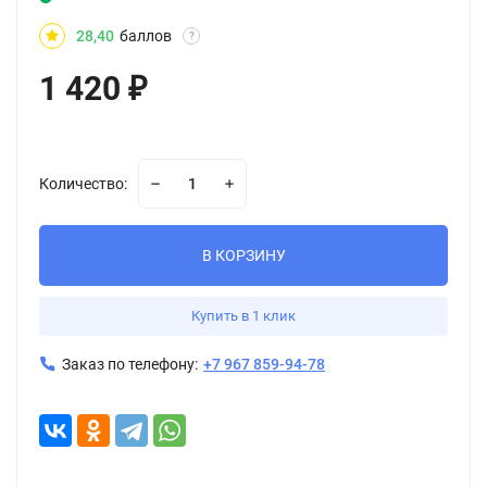
28,40
баллов
?
1 420
₽
Количество:
В КОРЗИНУ
Купить в 1 клик
Заказ по телефону:
+7 967 859-94-78