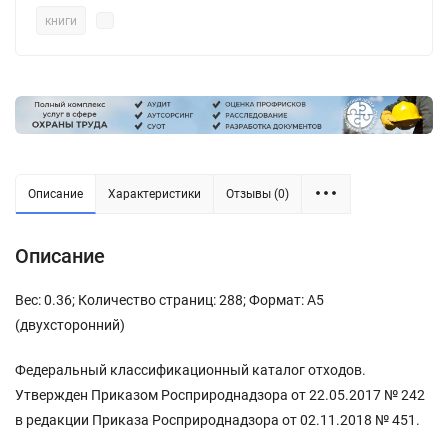
книги
Описание
Характеристики
Отзывы (0)
Описание
Вес: 0.36; Количество страниц: 288; Формат: А5
(двухсторонний)
Федеральный классификационный каталог отходов.
Утвержден Приказом Росприроднадзора от 22.05.2017 № 242
в редакции Приказа Росприроднадзора от 02.11.2018 № 451.