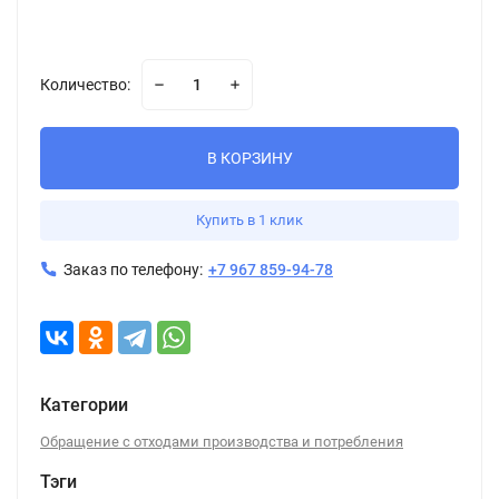
Количество:
В КОРЗИНУ
Купить в 1 клик
Заказ по телефону:
+7 967 859-94-78
Категории
Обращение с отходами производства и потребления
Тэги