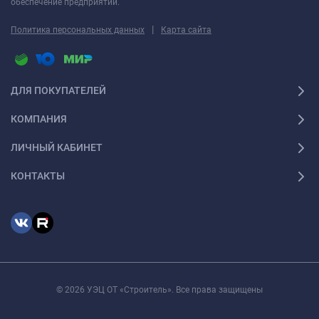
обеспечение предприятий.
|
Политика персональных данных
Карта сайта
ДЛЯ ПОКУПАТЕЛЕЙ
КОМПАНИЯ
ЛИЧНЫЙ КАБИНЕТ
КОНТАКТЫ
© 2026 УЭЦ ОТ «Строитель». Все права защищены