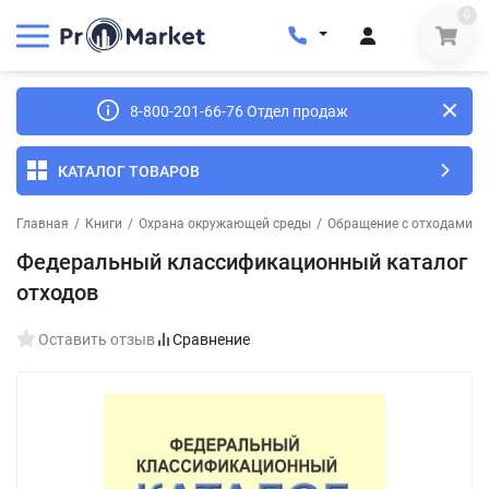
0
8-800-201-66-76 Отдел продаж
КАТАЛОГ ТОВАРОВ
Главная
/
Книги
/
Охрана окружающей среды
/
Обращение с отходами п
Федеральный классификационный каталог
отходов
Оставить отзыв
Сравнение