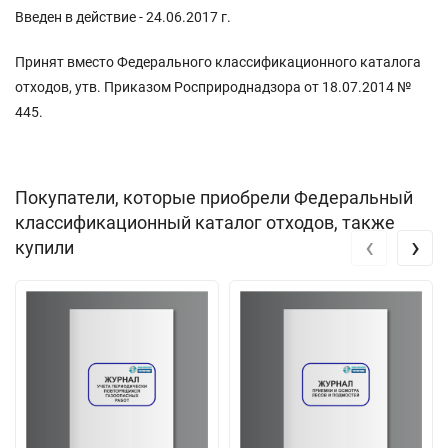
Введен в действие - 24.06.2017 г.
Принят вместо Федерального классификационного каталога
отходов, утв. Приказом Росприроднадзора от 18.07.2014 №
445.
Покупатели, которые приобрели Федеральный
классификационный каталог отходов, также
‹
›
купили