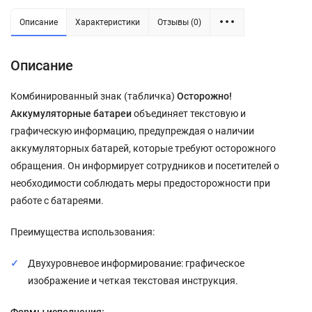
Описание
Характеристики
Отзывы (0)
Описание
Комбинированный знак (табличка)
Осторожно!
Аккумуляторные батареи
объединяет текстовую и
графическую информацию, предупреждая о наличии
аккумуляторных батарей, которые требуют осторожного
обращения. Он информирует сотрудников и посетителей о
необходимости соблюдать меры предосторожности при
работе с батареями.
Преимущества использования:
Двухуровневое информирование: графическое
изображение и четкая текстовая инструкция.