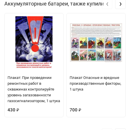
‹
›
Аккумуляторные батареи, также купили
Плакат: При проведении
Плакат Опасные и вредные
ремонтных работ в
производственные факторы,
скважинах контролируйте
1 штука
уровень загазованности
газосигнализатором, 1 штука
430
700
₽
₽