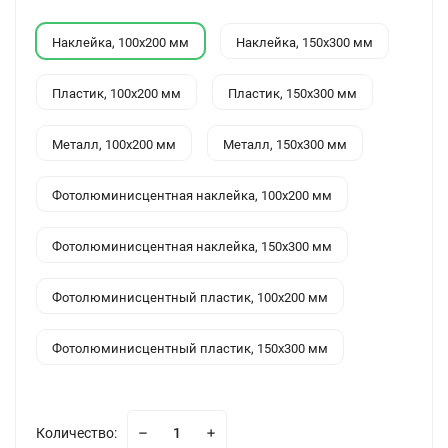
Наклейка, 100x200 мм
Наклейка, 150x300 мм
Пластик, 100x200 мм
Пластик, 150x300 мм
Металл, 100x200 мм
Металл, 150x300 мм
Фотолюминисцентная наклейка, 100x200 мм
Фотолюминисцентная наклейка, 150x300 мм
Фотолюминисцентный пластик, 100x200 мм
Фотолюминисцентный пластик, 150x300 мм
Количество: