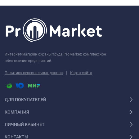
Интернет-магазин охраны труда ProMarket: комплексное
обеспечение предприятий.
|
Политика персональных данных
Карта сайта
ДЛЯ ПОКУПАТЕЛЕЙ
КОМПАНИЯ
ЛИЧНЫЙ КАБИНЕТ
КОНТАКТЫ