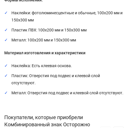
Формы исполнения:
Наклейки: фотолюминесцентные и обычные, 100x200 мм и
150x300 мм
Пластик ПВХ: 100x200 мм и 150x300 мм
Металл: 100x200 мм и 150x300 мм
Материал изготовления и характеристики
Наклейка: Есть клеевая основа.
Пластик: Отверстия под подвес и клеевой слой
отсутствуют.
Металл: Отверстия под подвес и клеевой слой отсутствуют.
Покупатели, которые приобрели
Комбинированный знак Осторожно