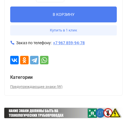
В КОРЗИНУ
Купить в 1 клик
Заказ по телефону:
+7 967 859-94-78
Категории
Предупреждающие знаки (W)