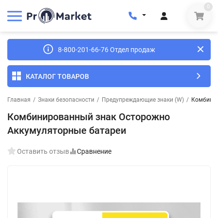
0
8-800-201-66-76 Отдел продаж
КАТАЛОГ ТОВАРОВ
Главная
/
Знаки безопасности
/
Предупреждающие знаки (W)
/
Комбинир
Комбинированный знак Осторожно
Аккумуляторные батареи
Оставить отзыв
Сравнение