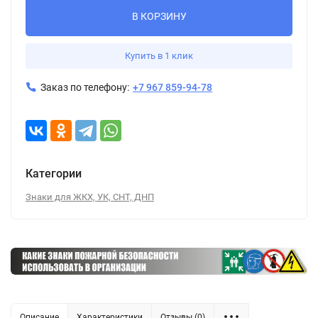
В КОРЗИНУ
Купить в 1 клик
Заказ по телефону:
+7 967 859-94-78
Категории
Знаки для ЖКХ, УК, СНТ, ДНП
Описание
Характеристики
Отзывы (0)