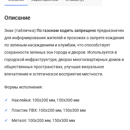
Описание
Знак (табличка)
По газонам ходить запрещено
предназначен
для информирования жителей и прохожих о запрете хождения
по зеленым насаждениям и клумбам, что способствует
сохранности зеленых зон города и дворов. Используется в
городской инфраструктуре, дворах многоквартирных домов и
общественных пространствах, улучшая визуальное
впечатление и эстетическое восприятие местности.
Формы исполнения:
Наклейки: 100x200 мм, 150x300 мм
Пластик ПВХ: 100x200 мм, 150x300 мм
Металл: 100x200 мм, 150x300 мм