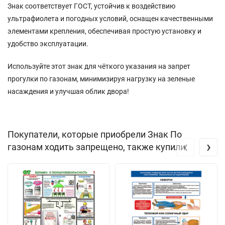
Знак соответствует ГОСТ, устойчив к воздействию
ультрафиолета и погодных условий, оснащен качественными
элементами крепления, обеспечивая простую установку и
удобство эксплуатации.
Используйте этот знак для чёткого указания на запрет
прогулки по газонам, минимизируя нагрузку на зеленые
насаждения и улучшая облик двора!
Покупатели, которые приобрели Знак По
‹
›
газонам ходить запрещено, также купили