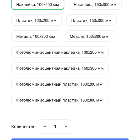
Наклейка, 100x200 мм
Наклейка, 150x300 мм
Пластик, 100x200 мм
Пластик, 150x300 мм
Металл, 100x200 мм
Металл, 150x300 мм
Фотолюминисцентная наклейка, 100x200 мм
Фотолюминисцентная наклейка, 150x300 мм
Фотолюминисцентный пластик, 100x200 мм
Фотолюминисцентный пластик, 150x300 мм
Количество: