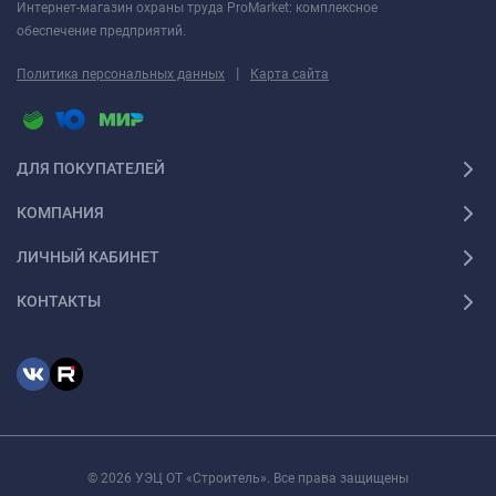
Интернет-магазин охраны труда ProMarket: комплексное
обеспечение предприятий.
|
Политика персональных данных
Карта сайта
ДЛЯ ПОКУПАТЕЛЕЙ
КОМПАНИЯ
ЛИЧНЫЙ КАБИНЕТ
КОНТАКТЫ
© 2026 УЭЦ ОТ «Строитель». Все права защищены