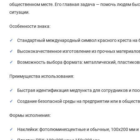
общественном месте. Его главная задача — помочь людям бы
ситуации.
Особенности знака:
Стандартный международный символ красного креста на 
Высококачественное изготовление из прочных материалов
Возможность выбора формата: металлический, пластиков
Преимущества использования:
Быстрая идентификация медпункта для сотрудников и пос
Создание безопасной среды на предприятии или в обществ
Формы исполнения:
Наклейки: фотолюминесцентные и обычные, 100x200 мм и