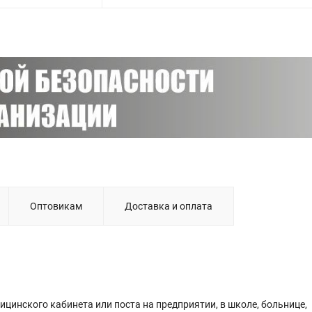
Оптовикам
Доставка и оплата
цинского кабинета или поста на предприятии, в школе, больнице,