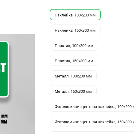
Наклейка, 100x200 мм
Наклейка, 150x300 мм
Пластик, 100x200 мм
Пластик, 150x300 мм
Металл, 100x200 мм
Металл, 150x300 мм
Фотолюминисцентная наклейка, 100x200
Фотолюминисцентная наклейка, 150x300