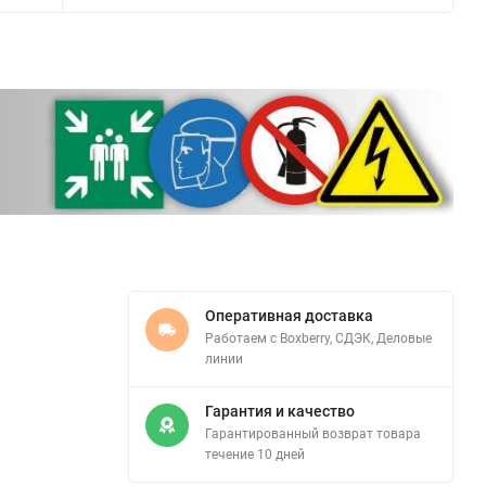
Оперативная доставка
Работаем с Boxberry, СДЭК, Деловые
линии
Гарантия и качество
Гарантированный возврат товара
течение 10 дней