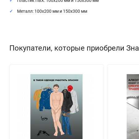
Пластик ПВХ: 100x200 мм и 150x300 мм
Металл: 100x200 мм и 150x300 мм
Покупатели, которые приобрели Зна