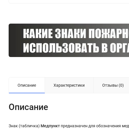
Описание
Характеристики
Отзывы (0)
Описание
Знак (табличка)
Медпункт
предназначен для обозначения меди