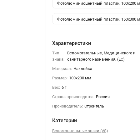
Фотолюминисцентный пластик, 100x200 
Фотолюминисцентный пластик, 150x300 
Характеристики
Тип
Вспомогательные, Медицинского и
знака:
санитарного назначения, (EC)
Материал:
Наклейка
Размер:
100x200 мм
Вес:
6 г
Страна производства:
Россия
Производитель:
Строитель
Категории
Вспомогательные знаки (VS)