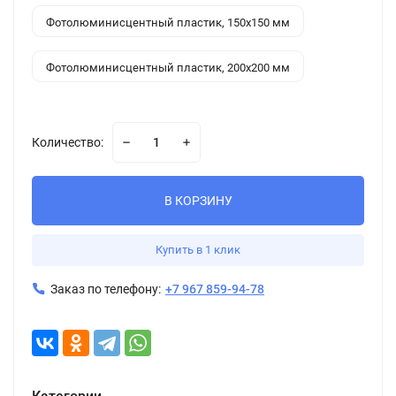
Фотолюминисцентный пластик, 150x150 мм
Фотолюминисцентный пластик, 200x200 мм
Количество:
В КОРЗИНУ
Купить в 1 клик
Заказ по телефону:
+7 967 859-94-78