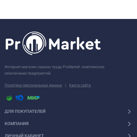
Интернет-магазин охраны труда ProMarket: комплексное
обеспечение предприятий.
|
Политика персональных данных
Карта сайта
ДЛЯ ПОКУПАТЕЛЕЙ
КОМПАНИЯ
ЛИЧНЫЙ КАБИНЕТ