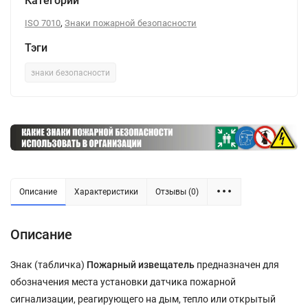
Категории
,
ISO 7010
Знаки пожарной безопасности
Тэги
знаки безопасности
Описание
Характеристики
Отзывы (0)
Описание
Знак (табличка)
Пожарный извещатель
предназначен для
обозначения места установки датчика пожарной
сигнализации, реагирующего на дым, тепло или открытый