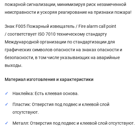
пожарной сигнализации, минимизируя риск незамеченной
неисправности и ускоряя реагирование на признаки пожара!
Знак F005 Пожарный извещатель / Fire alarm call point
/ соответствует ISO 7010 техническому стандарту
Международной организации по стандартизации для
графических символов опасности на знаках опасности и
безопасности, в том числе указывающих на аварийные
выходы.
Материал изготовления и характеристики
Наклейка: Есть клеевая основа.
Пластик: Отверстия под подвес и клеевой слой
отсутствуют.
Металл: Отверстия под подвес и клеевой слой отсутствуют.