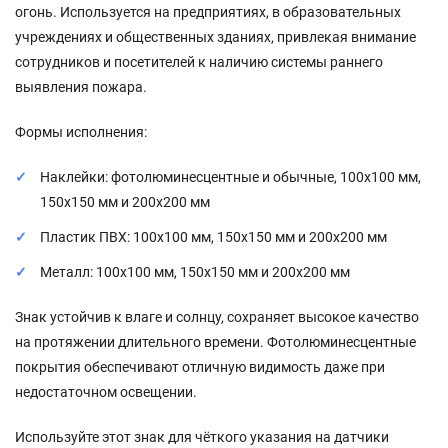
огонь. Используется на предприятиях, в образовательных
учреждениях и общественных зданиях, привлекая внимание
сотрудников и посетителей к наличию системы раннего
выявления пожара.
Формы исполнения:
Наклейки: фотолюминесцентные и обычные, 100x100 мм,
150x150 мм и 200x200 мм
Пластик ПВХ: 100x100 мм, 150x150 мм и 200x200 мм
Металл: 100x100 мм, 150x150 мм и 200x200 мм
Знак устойчив к влаге и солнцу, сохраняет высокое качество
на протяжении длительного времени. Фотолюминесцентные
покрытия обеспечивают отличную видимость даже при
недостаточном освещении.
Используйте этот знак для чёткого указания на датчики