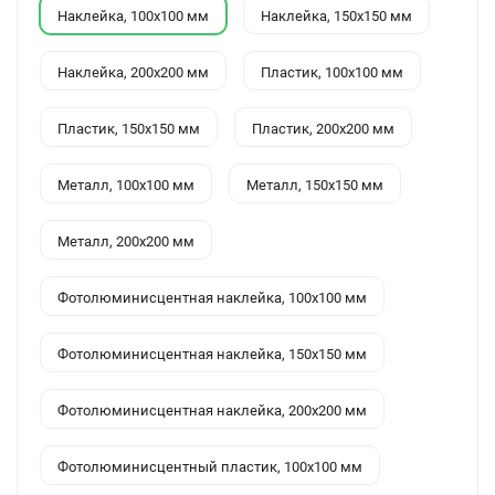
Наклейка, 100x100 мм
Наклейка, 150x150 мм
Наклейка, 200x200 мм
Пластик, 100x100 мм
Пластик, 150x150 мм
Пластик, 200x200 мм
Металл, 100x100 мм
Металл, 150x150 мм
Металл, 200x200 мм
Фотолюминисцентная наклейка, 100x100 мм
Фотолюминисцентная наклейка, 150x150 мм
Фотолюминисцентная наклейка, 200x200 мм
Фотолюминисцентный пластик, 100x100 мм