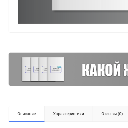
Описание
Характеристики
Отзывы (0)