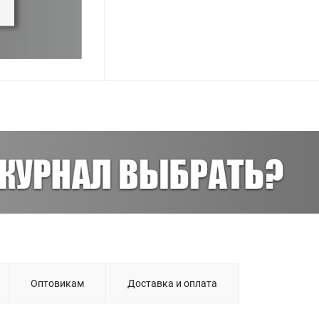
Оптовикам
Доставка и оплата