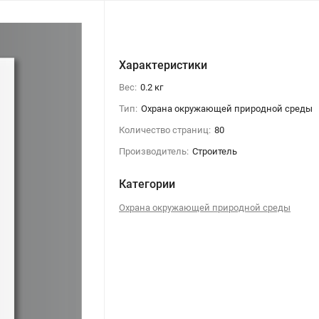
Характеристики
Вес:
0.2 кг
Тип:
Охрана окружающей природной среды
Количество страниц:
80
Производитель:
Строитель
Категории
Охрана окружающей природной среды