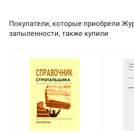
Покупатели, которые приобрели Жур
запыленности, также купили