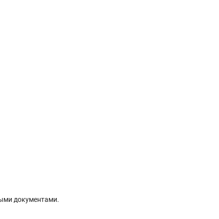
ыми документами.