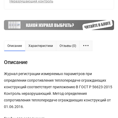
Неразрушающий контроль
Описание
Характеристики
Отзывы (0)
Описание
Журнал регистрации измеряемых параметров при
определении сопротивления теплопередаче ограждающих
конструкций соответствует приложению В ГОСТ Р 56623-2015
Контроль неразрушающий. Метод определения
сопротивления теплопередаче ограждающих конструкций от
01.06.2016.