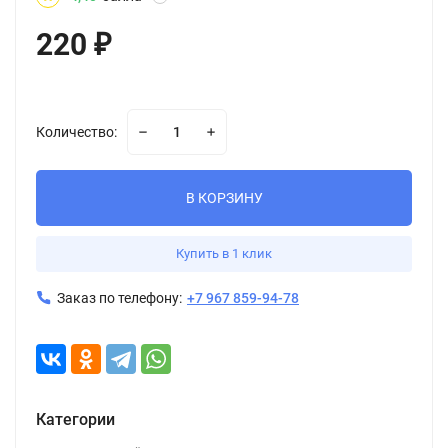
220
₽
Количество:
В КОРЗИНУ
Купить в 1 клик
Заказ по телефону:
+7 967 859-94-78
Категории