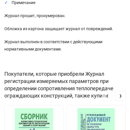
Примечание
Журнал прошит, пронумерован.
Обложка из картона защищает журнал от повреждений.
Журнал выполнен в соответствии с действующими
нормативными документами.
Покупатели, которые приобрели Журнал
регистрации измеряемых параметров при
определении сопротивления теплопередаче
‹
›
ограждающих конструкций, также купили