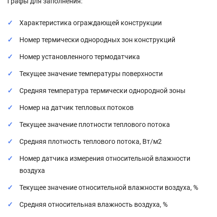
Графы для заполнения:
Характеристика ограждающей конструкции
Номер термически однородных зон конструкций
Номер установленного термодатчика
Текущее значение температуры поверхности
Средняя температура термически однородной зоны
Номер на датчик тепловых потоков
Текущее значение плотности теплового потока
Средняя плотность теплового потока, Вт/м2
Номер датчика измерения относительной влажности
воздуха
Текущее значение относительной влажности воздуха, %
Средняя относительная влажность воздуха, %