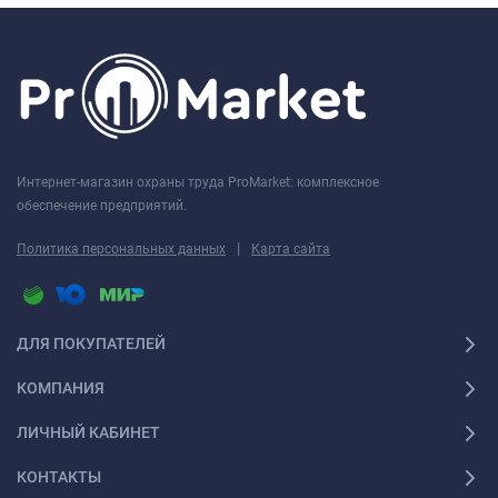
Интернет-магазин охраны труда ProMarket: комплексное
обеспечение предприятий.
|
Политика персональных данных
Карта сайта
ДЛЯ ПОКУПАТЕЛЕЙ
КОМПАНИЯ
ЛИЧНЫЙ КАБИНЕТ
КОНТАКТЫ