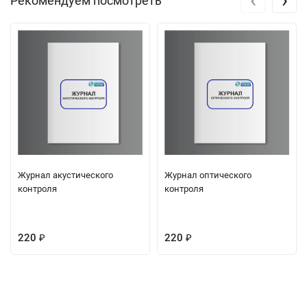
Рекомендуем посмотреть
Журнал акустического
Журнал оптического
контроля
контроля
220
220
₽
₽