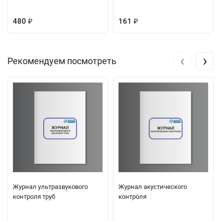
480
161
₽
₽
‹
›
Рекомендуем посмотреть
Журнал ультразвукового
Журнал акустического
контроля труб
контроля