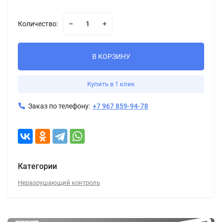
Количество:
В КОРЗИНУ
Купить в 1 клик
Заказ по телефону:
+7 967 859-94-78
Категории
Неразрушающий контроль