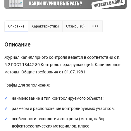
Описание
Характеристики
Отзывы (0)
Описание
Журнал капиллярного контроля ведется в соответствии с п.
5.2 ГОСТ 18442-80 Контроль неразрушающий. Капиллярные
методы. Общие требования от 01.07.1981.
Графы для заполнения:
наименование и тип контролируемого объекта;
размеры и расположение контролируемых участков;
особенности технологии контроля (метод, набор
дефектоскопических материалов, класс