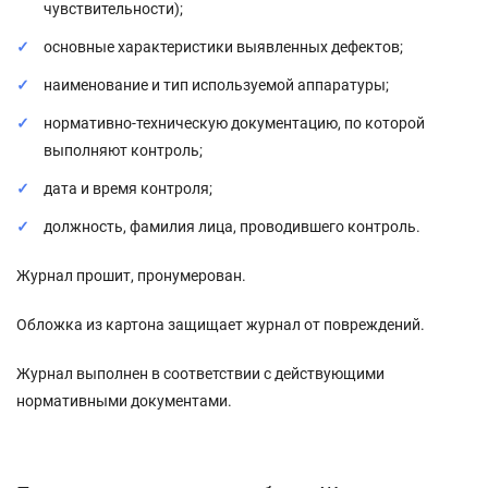
чувствительности);
основные характеристики выявленных дефектов;
наименование и тип используемой аппаратуры;
нормативно-техническую документацию, по которой
выполняют контроль;
дата и время контроля;
должность, фамилия лица, проводившего контроль.
Журнал прошит, пронумерован.
Обложка из картона защищает журнал от повреждений.
Журнал выполнен в соответствии с действующими
нормативными документами.