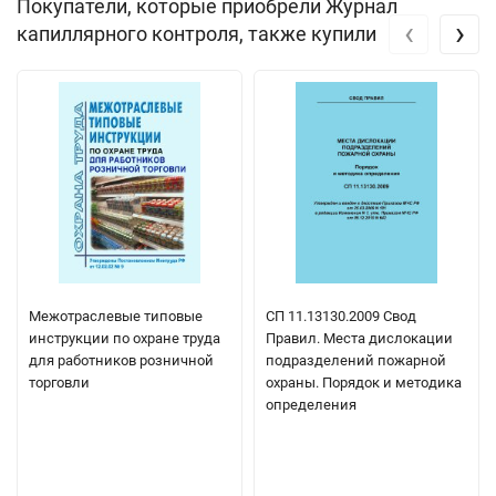
Покупатели, которые приобрели Журнал
‹
›
капиллярного контроля, также купили
Межотраслевые типовые
СП 11.13130.2009 Свод
инструкции по охране труда
Правил. Места дислокации
для работников розничной
подразделений пожарной
торговли
охраны. Порядок и методика
определения