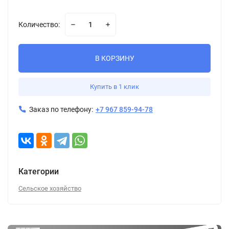
Количество:
В КОРЗИНУ
Купить в 1 клик
Заказ по телефону:
+7 967 859-94-78
Категории
Сельское хозяйство