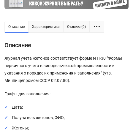
Описание
Характеристики
Отзывы (0)
Описание
Журнал учета жетонов соответствует форме N П-30 "Формы
первичного учета в винодельческой промышленности и
указания о порядке их применения и заполнения" (утв.
Минпищепромом СССР 02.07.80).
Графы для заполнения:
Дата;
Получатель жетонов, ФИО;
Жетоны;