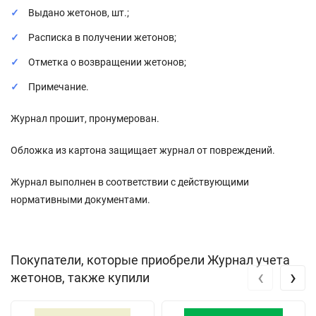
Выдано жетонов, шт.;
Расписка в получении жетонов;
Отметка о возвращении жетонов;
Примечание.
Журнал прошит, пронумерован.
Обложка из картона защищает журнал от повреждений.
Журнал выполнен в соответствии с действующими
нормативными документами.
Покупатели, которые приобрели Журнал учета
‹
›
жетонов, также купили