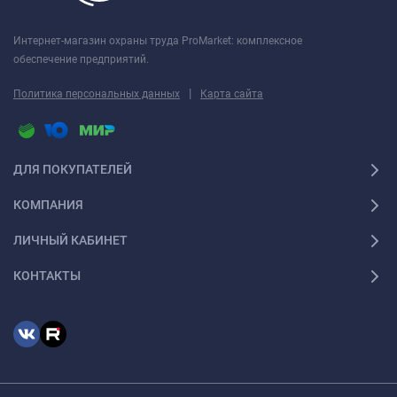
Интернет-магазин охраны труда ProMarket: комплексное
обеспечение предприятий.
|
Политика персональных данных
Карта сайта
ДЛЯ ПОКУПАТЕЛЕЙ
КОМПАНИЯ
ЛИЧНЫЙ КАБИНЕТ
КОНТАКТЫ