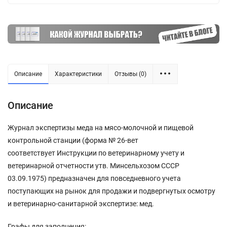
Описание
Характеристики
Отзывы (0)
Описание
Журнал экспертизы меда на мясо-молочной и пищевой
контрольной станции (форма № 26-вет
соответствует Инструкции по ветеринарному учету и
ветеринарной отчетности утв. Минсельхозом СССР
03.09.1975) предназначен для повседневного учета
поступающих на рынок для продажи и подвергнутых осмотру
и ветеринарно-санитарной экспертизе: мед.
Графы для заполнения: