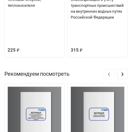
теплоносителя
транспортных происшествий
на внутренних водных путях
Российской Федерации
225
315
₽
₽
‹
›
Рекомендуем посмотреть