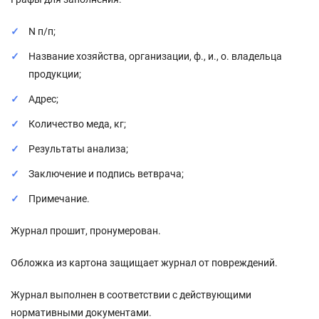
N п/п;
Название хозяйства, организации, ф., и., о. владельца
продукции;
Адрес;
Количество меда, кг;
Результаты анализа;
Заключение и подпись ветврача;
Примечание.
Журнал прошит, пронумерован.
Обложка из картона защищает журнал от повреждений.
Журнал выполнен в соответствии с действующими
нормативными документами.