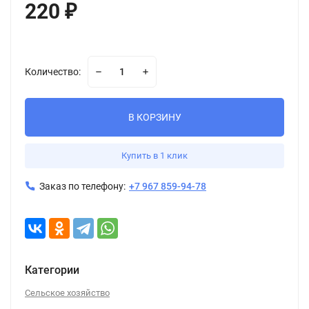
220
₽
Количество:
В КОРЗИНУ
Купить в 1 клик
Заказ по телефону:
+7 967 859-94-78
Категории
Сельское хозяйство