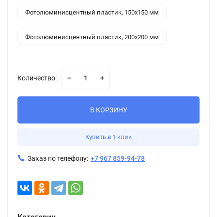
Фотолюминисцентный пластик, 150x150 мм
Фотолюминисцентный пластик, 200x200 мм
Количество:
В КОРЗИНУ
Купить в 1 клик
Заказ по телефону:
+7 967 859-94-78