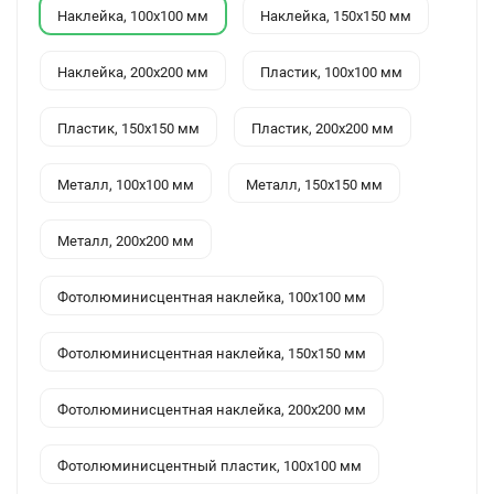
Наклейка, 100x100 мм
Наклейка, 150x150 мм
Наклейка, 200x200 мм
Пластик, 100x100 мм
Пластик, 150x150 мм
Пластик, 200x200 мм
Металл, 100x100 мм
Металл, 150x150 мм
Металл, 200x200 мм
Фотолюминисцентная наклейка, 100x100 мм
Фотолюминисцентная наклейка, 150x150 мм
Фотолюминисцентная наклейка, 200x200 мм
Фотолюминисцентный пластик, 100x100 мм