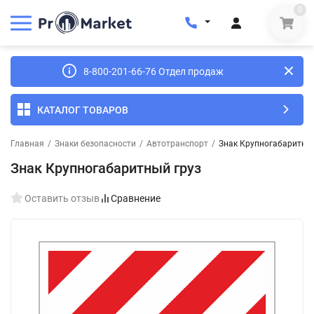
0
8-800-201-66-76 Отдел продаж
КАТАЛОГ ТОВАРОВ
Главная
/
Знаки безопасности
/
Автотранспорт
/
Знак Крупногабаритный
Знак Крупногабаритный груз
Оставить отзыв
Сравнение