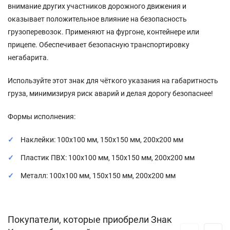
внимание других участников дорожного движения и
оказывает положительное влияние на безопасность
грузоперевозок. Применяют на фургоне, контейнере или
прицепе. Обеспечивает безопасную транспортировку
негабарита.
Используйте этот знак для чёткого указания на габаритность
груза, минимизируя риск аварий и делая дорогу безопаснее!
Формы исполнения:
Наклейки: 100x100 мм, 150x150 мм, 200x200 мм
Пластик ПВХ: 100x100 мм, 150x150 мм, 200x200 мм
Металл: 100x100 мм, 150x150 мм, 200x200 мм
Покупатели, которые приобрели Знак