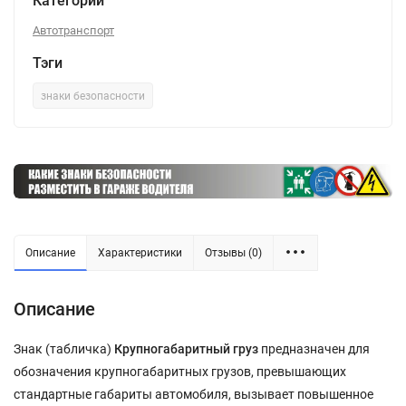
Категории
Автотранспорт
Тэги
знаки безопасности
Описание
Характеристики
Отзывы (0)
Описание
Знак (табличка)
Крупногабаритный груз
предназначен для
обозначения крупногабаритных грузов, превышающих
стандартные габариты автомобиля, вызывает повышенное