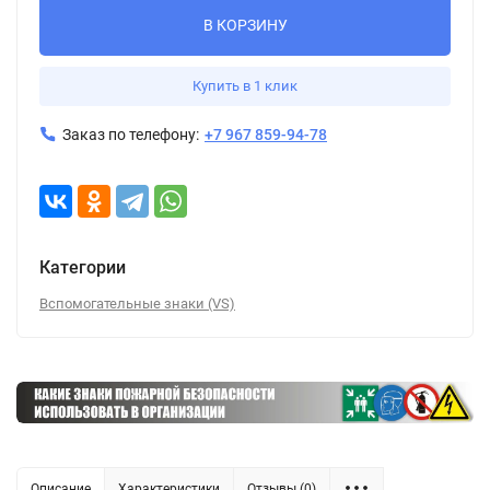
В КОРЗИНУ
Купить в 1 клик
Заказ по телефону:
+7 967 859-94-78
Категории
Вспомогательные знаки (VS)
Описание
Характеристики
Отзывы (0)