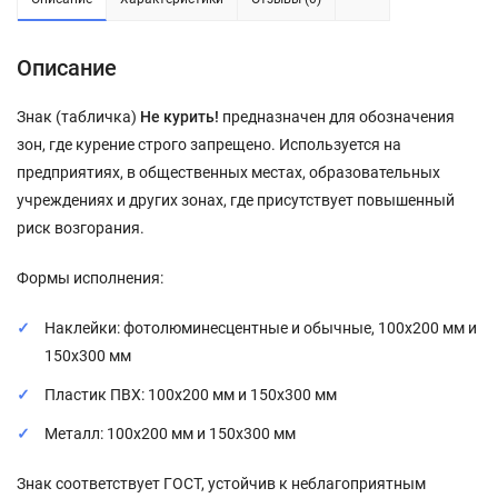
Описание
Знак (табличка)
Не курить!
предназначен для обозначения
зон, где курение строго запрещено. Используется на
предприятиях, в общественных местах, образовательных
учреждениях и других зонах, где присутствует повышенный
риск возгорания.
Формы исполнения:
Наклейки: фотолюминесцентные и обычные, 100x200 мм и
150x300 мм
Пластик ПВХ: 100x200 мм и 150x300 мм
Металл: 100x200 мм и 150x300 мм
Знак соответствует ГОСТ, устойчив к неблагоприятным