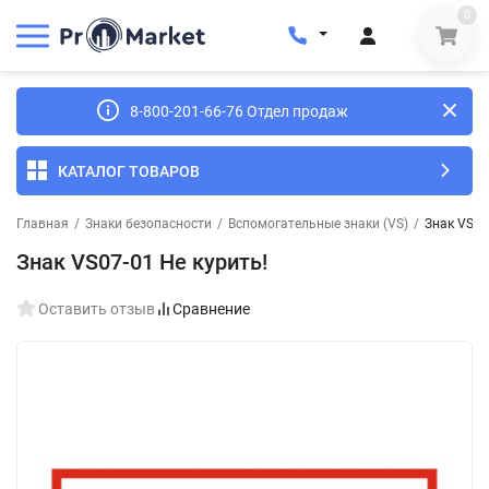
0
8-800-201-66-76 Отдел продаж
КАТАЛОГ ТОВАРОВ
Главная
/
Знаки безопасности
/
Вспомогательные знаки (VS)
/
Знак VS07
Знак VS07-01 Не курить!
Оставить отзыв
Сравнение