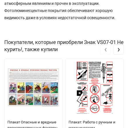
атмосферным явлениям и прочен в эксплуатации.
Фотолюминесцентные покрытия обеспечивают хорошую
видимость даже в условиях недостаточной освещенности.
Покупатели, которые приобрели Знак VS07-01 Не
‹
›
курить!, также купили
Плакат Опасные и вредные
Плакат: Работа с ручным и
производственные факторы,
механическим