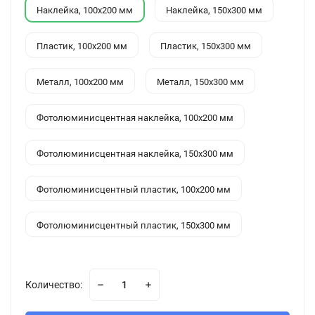
Наклейка, 100x200 мм
Наклейка, 150x300 мм
Пластик, 100x200 мм
Пластик, 150x300 мм
Металл, 100x200 мм
Металл, 150x300 мм
Фотолюминисцентная наклейка, 100x200 мм
Фотолюминисцентная наклейка, 150x300 мм
Фотолюминисцентный пластик, 100x200 мм
Фотолюминисцентный пластик, 150x300 мм
Количество: