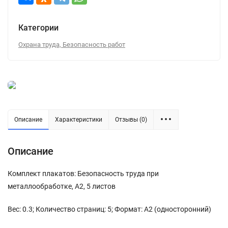
Категории
Охрана труда, Безопасность работ
Описание
Характеристики
Отзывы (0)
Описание
Комплект плакатов: Безопасность труда при
металлообработке, А2, 5 листов
Вес: 0.3; Количество страниц: 5; Формат: А2 (односторонний)