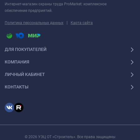
Интернет-магазин охраны труда ProMarket: комплексное
обеспечение предприятий.
|
Политика персональных данных
Карта сайта
ДЛЯ ПОКУПАТЕЛЕЙ
КОМПАНИЯ
ЛИЧНЫЙ КАБИНЕТ
КОНТАКТЫ
© 2026 УЭЦ ОТ «Строитель». Все права защищены