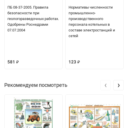
ПБ 08-37-2005. Правила
Нормативы численности
безопасности при
промышленно-
геологоразведочных работах.
производственного
Одобрены Роснедрами
персонала котельных в
07.07.2004
составе электростанций и
сетей
581
123
₽
₽
‹
›
Рекомендуем посмотреть