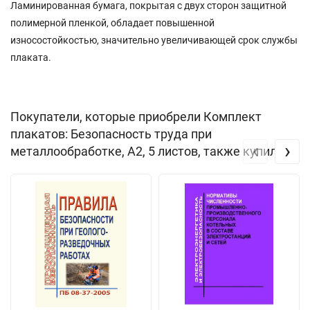
Ламинированная бумага, покрытая с двух сторон защитной
полимерной пленкой, обладает повышенной
износостойкостью, значительно увеличивающей срок службы
плаката.
Покупатели, которые приобрели Комплект
плакатов: Безопасность труда при
‹
›
металлообработке, А2, 5 листов, также купили