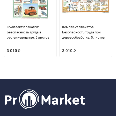
Комплект плакатов:
Комплект плакатов:
Безопасность труда в
Безопасность труда при
растениеводстве, 5 листов
деревообработке, 5 листов
3 010
3 010
₽
₽