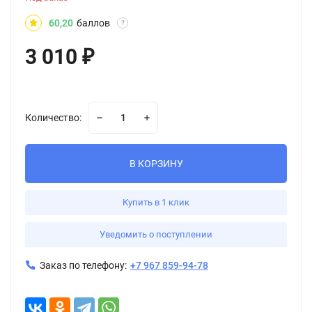
60,20
баллов
?
3 010
₽
Количество:
В КОРЗИНУ
Купить в 1 клик
Уведомить о поступлении
Заказ по телефону:
+7 967 859-94-78