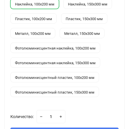
Наклейка, 100x200 мм
Наклейка, 150x300 мм
Пластик, 100x200 мм
Пластик, 150x300 мм
Металл, 100x200 мм
Металл, 150x300 мм
Фотолюминисцентная наклейка, 100x200 мм
Фотолюминисцентная наклейка, 150x300 мм
Фотолюминисцентный пластик, 100x200 мм
Фотолюминисцентный пластик, 150x300 мм
Количество: