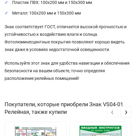
Пластик ПВХ: 100x200 мм и 150x300 мм
Металл: 100x200 мм и 150x300 мм
Знак соответствует ГОСТ, отличается высокой прочностью и
устойчивостью к воздействию влаги и солнца.
Фотолюминесцентные покрытия позволяют хорошо видеть
знак даже в условиях недостаточной освещенности.
Используйте этот знак для удобства навигации и обеспечения
безопасности на вашем объекте, точно определяя
расположение релейных помещений!
Покупатели, которые приобрели Знак VS04-01
‹
›
Релейная, также купили