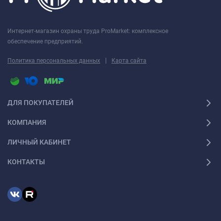
Интернет-магазин охраны труда ProMarket: комплексное
обеспечение предприятий.
|
Политика персональных данных
Карта сайта
ДЛЯ ПОКУПАТЕЛЕЙ
КОМПАНИЯ
ЛИЧНЫЙ КАБИНЕТ
КОНТАКТЫ