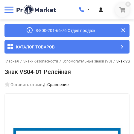
0
8-800-201-66-76 Отдел продаж
КАТАЛОГ ТОВАРОВ
Главная
/
Знаки безопасности
/
Вспомогательные знаки (VS)
/
Знак VS04
Знак VS04-01 Релейная
Оставить отзыв
Сравнение