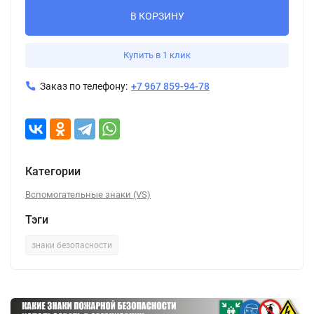
В КОРЗИНУ
Купить в 1 клик
Заказ по телефону:
+7 967 859-94-78
Категории
Вспомогательные знаки (VS)
Тэги
знаки безопасности