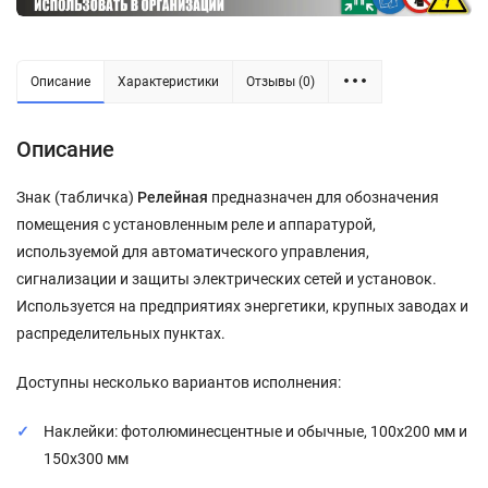
Описание
Характеристики
Отзывы (0)
Описание
Знак (табличка)
Релейная
предназначен для обозначения
помещения с установленным реле и аппаратурой,
используемой для автоматического управления,
сигнализации и защиты электрических сетей и установок.
Используется на предприятиях энергетики, крупных заводах и
распределительных пунктах.
Доступны несколько вариантов исполнения:
Наклейки: фотолюминесцентные и обычные, 100x200 мм и
150x300 мм