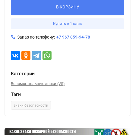
В КОРЗИНУ
Купить в 1 клик
Заказ по телефону:
+7 967 859-94-78
Категории
Вспомогательные знаки (VS)
Тэги
знаки безопасности