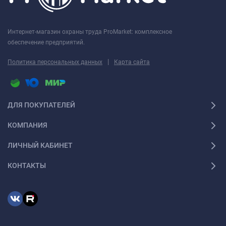
Интернет-магазин охраны труда ProMarket: комплексное
обеспечение предприятий.
|
Политика персональных данных
Карта сайта
ДЛЯ ПОКУПАТЕЛЕЙ
КОМПАНИЯ
ЛИЧНЫЙ КАБИНЕТ
КОНТАКТЫ