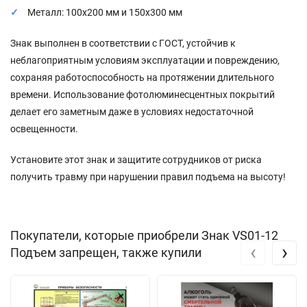
Металл: 100x200 мм и 150x300 мм
Знак выполнен в соответствии с ГОСТ, устойчив к
неблагоприятным условиям эксплуатации и повреждению,
сохраняя работоспособность на протяжении длительного
времени. Использование фотолюминесцентных покрытий
делает его заметным даже в условиях недостаточной
освещенности.
Установите этот знак и защитите сотрудников от риска
получить травму при нарушении правил подъема на высоту!
Покупатели, которые приобрели Знак VS01-12
‹
›
Подъем запрещен, также купили