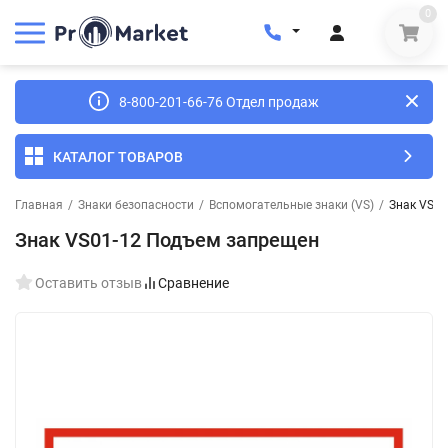
0
8-800-201-66-76 Отдел продаж
КАТАЛОГ ТОВАРОВ
Главная
/
Знаки безопасности
/
Вспомогательные знаки (VS)
/
Знак VS01
Знак VS01-12 Подъем запрещен
Оставить отзыв
Сравнение