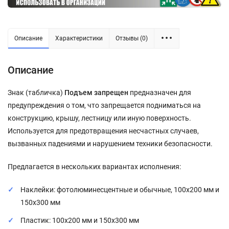
Описание
Характеристики
Отзывы (0)
Описание
Знак (табличка)
Подъем запрещен
предназначен для
предупреждения о том, что запрещается подниматься на
конструкцию, крышу, лестницу или иную поверхность.
Используется для предотвращения несчастных случаев,
вызванных падениями и нарушением техники безопасности.
Предлагается в нескольких вариантах исполнения:
Наклейки: фотолюминесцентные и обычные, 100x200 мм и
150x300 мм
Пластик: 100x200 мм и 150x300 мм