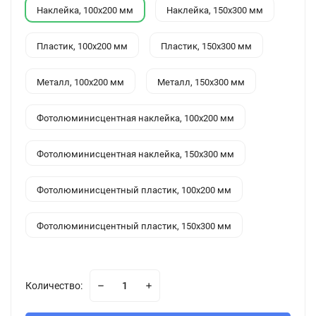
Наклейка, 100x200 мм
Наклейка, 150x300 мм
Пластик, 100x200 мм
Пластик, 150x300 мм
Металл, 100x200 мм
Металл, 150x300 мм
Фотолюминисцентная наклейка, 100x200 мм
Фотолюминисцентная наклейка, 150x300 мм
Фотолюминисцентный пластик, 100x200 мм
Фотолюминисцентный пластик, 150x300 мм
Количество: