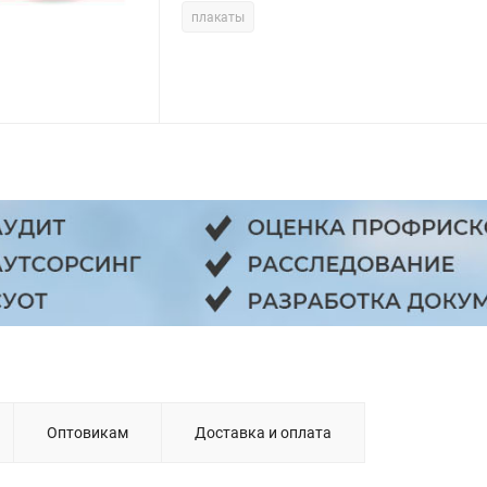
плакаты
Оптовикам
Доставка и оплата