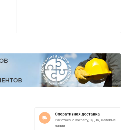
Оперативная доставка
Работаем с Boxberry, СДЭК, Деловые
линии