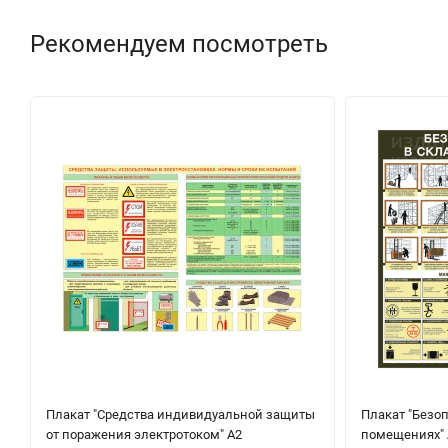
Рекомендуем посмотреть
Плакат "Средства индивидуальной защиты
Плакат "Безоп
от поражения электротоком" А2
помещениях" 