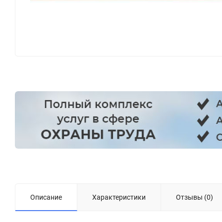
Описание
Характеристики
Отзывы (0)