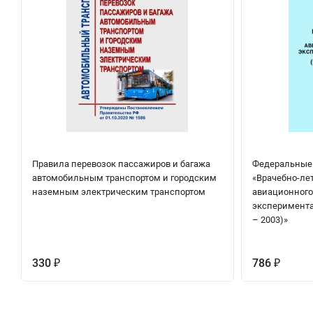
Правила перевозок пассажиров и багажа
Федеральные
автомобильным транспортом и городским
«Врачебно-ле
наземным электрическим транспортом
авиационного
эксперимента
– 2003)»
330
786
₽
₽