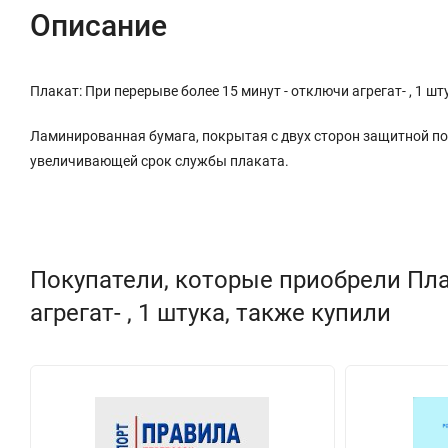
Описание
Плакат: При перерыве более 15 минут - отключи агрегат- , 1 
Ламинированная бумага, покрытая с двух сторон защитной п
увеличивающей срок службы плаката.
Покупатели, которые приобрели Пла
агрегат- , 1 штука, также купили