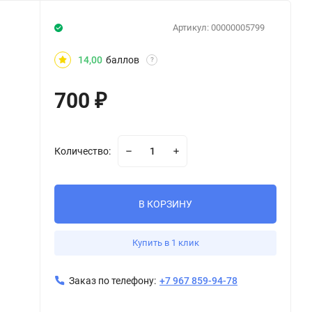
Артикул:
00000005799
14,00
баллов
?
700
₽
Количество:
В КОРЗИНУ
Купить в 1 клик
Заказ по телефону:
+7 967 859-94-78