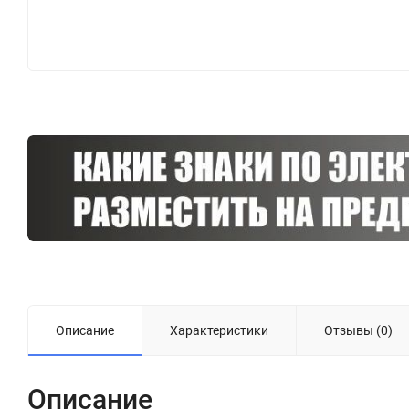
Описание
Характеристики
Отзывы (0)
Описание