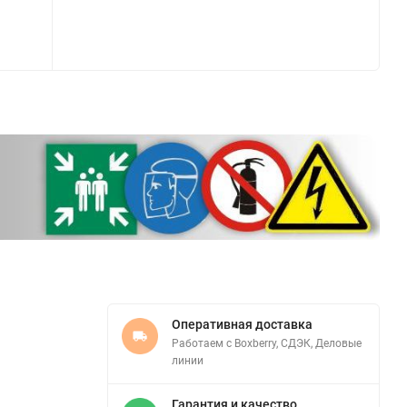
Оперативная доставка
Работаем с Boxberry, СДЭК, Деловые
линии
Гарантия и качество