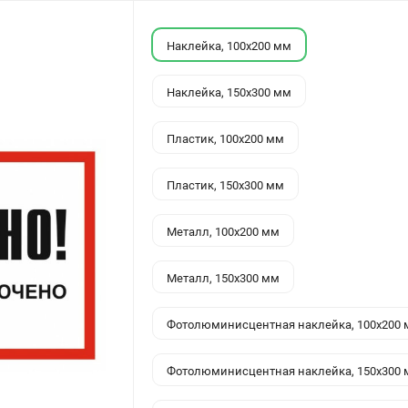
Наклейка, 100x200 мм
Наклейка, 150x300 мм
Пластик, 100x200 мм
Пластик, 150x300 мм
Металл, 100x200 мм
Металл, 150x300 мм
Фотолюминисцентная наклейка, 100x200
Фотолюминисцентная наклейка, 150x300