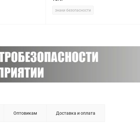
знаки безопасности
Оптовикам
Доставка и оплата