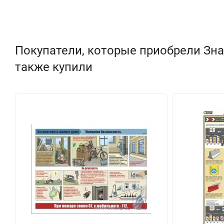
Покупатели, которые приобрели Зн
также купили