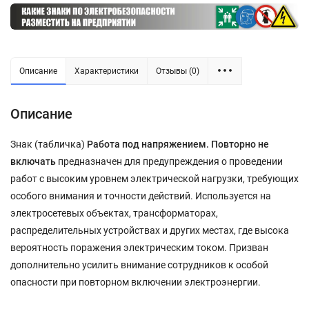
Описание
Характеристики
Отзывы (0)
Описание
Знак (табличка)
Работа под напряжением. Повторно не
включать
предназначен для предупреждения о проведении
работ с высоким уровнем электрической нагрузки, требующих
особого внимания и точности действий. Используется на
электросетевых объектах, трансформаторах,
распределительных устройствах и других местах, где высока
вероятность поражения электрическим током. Призван
дополнительно усилить внимание сотрудников к особой
опасности при повторном включении электроэнергии.