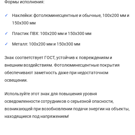
Формы исполнения:
Наклейки: фотолюминесцентные и обычные, 100x200 мм и
150x300 мм
Пластик ПВХ: 100x200 мм и 150x300 мм
Металл: 100x200 мм и 150x300 мм
Знак соответствует ГОСТ, устойчив к повреждениям и
внешним воздействиям. Фотолюминесцентные покрытия
обеспечивают заметность даже при недостаточном
освещении.
Используйте этот знак для повышения уровня
осведомленности сотрудников о серьезной опасности,
возникающей при возобновлении подачи энергии на объекты,
находящиеся под напряжением!