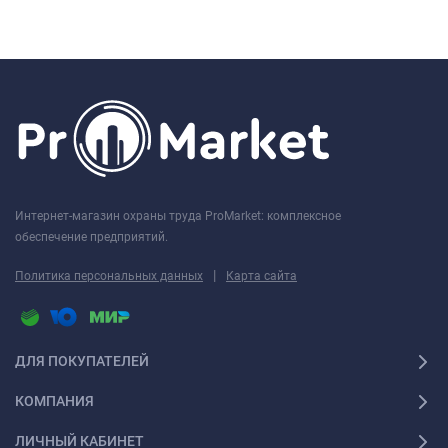
Интернет-магазин охраны труда ProMarket: комплексное
обеспечение предприятий.
|
Политика персональных данных
Карта сайта
ДЛЯ ПОКУПАТЕЛЕЙ
КОМПАНИЯ
ЛИЧНЫЙ КАБИНЕТ