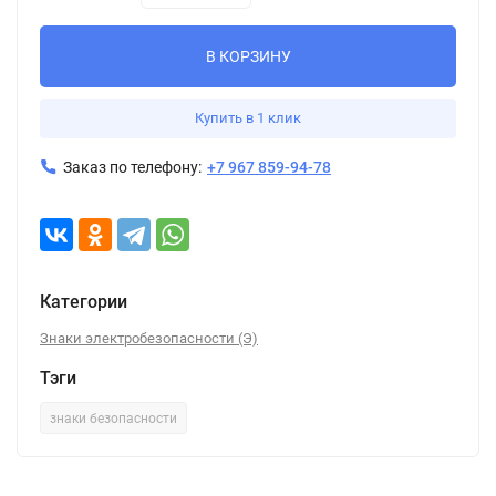
В КОРЗИНУ
Купить в 1 клик
Заказ по телефону:
+7 967 859-94-78
Категории
Знаки электробезопасности (Э)
Тэги
знаки безопасности