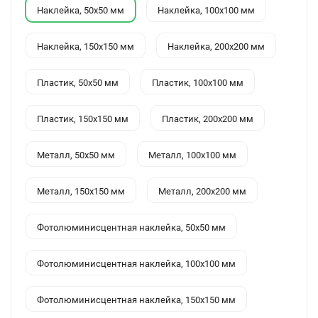
Наклейка, 50x50 мм
Наклейка, 100x100 мм
Наклейка, 150x150 мм
Наклейка, 200x200 мм
Пластик, 50x50 мм
Пластик, 100x100 мм
Пластик, 150x150 мм
Пластик, 200x200 мм
Металл, 50x50 мм
Металл, 100x100 мм
Металл, 150x150 мм
Металл, 200x200 мм
Фотолюминисцентная наклейка, 50x50 мм
Фотолюминисцентная наклейка, 100x100 мм
Фотолюминисцентная наклейка, 150x150 мм