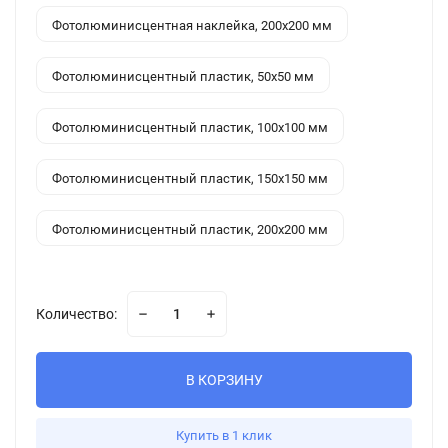
Фотолюминисцентная наклейка, 200x200 мм
Фотолюминисцентный пластик, 50x50 мм
Фотолюминисцентный пластик, 100x100 мм
Фотолюминисцентный пластик, 150x150 мм
Фотолюминисцентный пластик, 200x200 мм
Количество:
В КОРЗИНУ
Купить в 1 клик