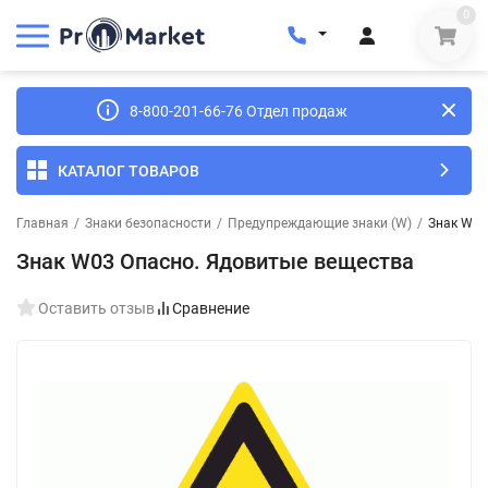
0
8-800-201-66-76 Отдел продаж
КАТАЛОГ ТОВАРОВ
Главная
/
Знаки безопасности
/
Предупреждающие знаки (W)
/
Знак W03
Знак W03 Опасно. Ядовитые вещества
Оставить отзыв
Сравнение