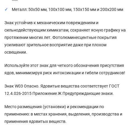
Металл: 50x50 мм, 100x100 мм, 150x150 мм и 200x200 мм
Знак устойчив к механическим повреждениям и
сильнодействующим химикатам, сохраняет ясную графику на
протяжении многих лет. Фотолюминесцентные покрытия
усиливают зрительное восприятие даже при плохом
освещении.
Используйте этот знак для четкого обозначения присутствия
ядов, минимизируя риск интоксикации и гибели сотрудников!
Знак W03 Опасно. Ядовитые вещества соответствует ГОСТ
12.4.026-2015 Приложение Ж Предупреждающие знаки.
Место размещения (установки) и рекомендации по
применению: в местах хранения, выделения, производства и
применения ядовитых веществ.