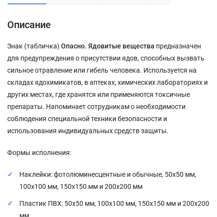
Описание
Знак (табличка)
Опасно. Ядовитые вещества
предназначен
для предупреждения о присутствии ядов, способных вызвать
сильное отравление или гибель человека. Используется на
складах ядохимикатов, в аптеках, химических лабораториях и
других местах, где хранятся или применяются токсичные
препараты. Напоминает сотрудникам о необходимости
соблюдения специальной техники безопасности и
использования индивидуальных средств защиты.
Формы исполнения:
Наклейки: фотолюминесцентные и обычные, 50x50 мм,
100x100 мм, 150x150 мм и 200x200 мм
Пластик ПВХ: 50x50 мм, 100x100 мм, 150x150 мм и 200x200
мм