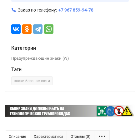
Заказ по телефону:
+7 967 859-94-78
Категории
Предупреждающие знаки (W)
Тэги
знаки безопасности
Описание
Характеристики
Отзывы (0)