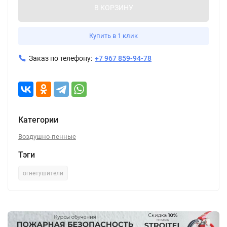
В КОРЗИНУ
Купить в 1 клик
Заказ по телефону:
+7 967 859-94-78
Категории
Воздушно-пенные
Тэги
огнетушители