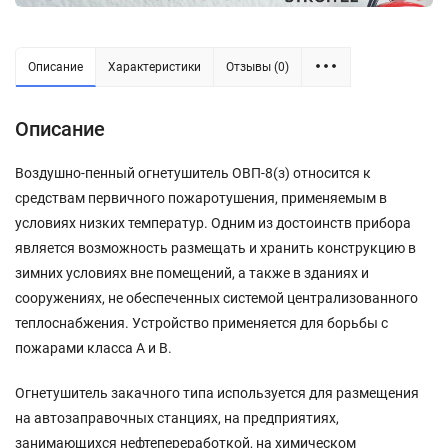
Описание
Характеристики
Отзывы (0)
Описание
Воздушно-пенный огнетушитель ОВП-8(з) относится к
средствам первичного пожаротушения, применяемым в
условиях низких температур. Одним из достоинств прибора
является возможность размещать и хранить конструкцию в
зимних условиях вне помещений, а также в зданиях и
сооружениях, не обеспеченных системой централизованного
теплоснабжения. Устройство применяется для борьбы с
пожарами класса А и В.
Огнетушитель закачного типа используется для размещения
на автозаправочных станциях, на предприятиях,
занимающихся нефтепереработкой, на химическом