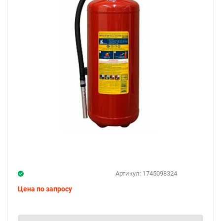
Артикул:
1745098324
Цена по запросу