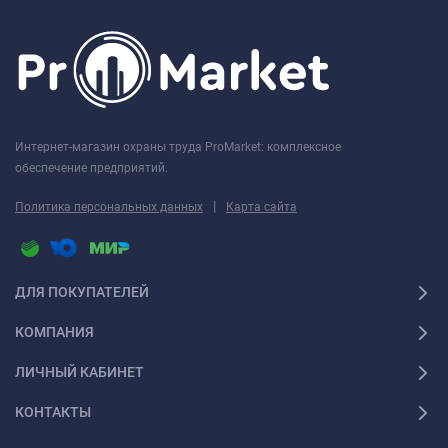
Интернет-магазин охраны труда ProMarket: комплексное
обеспечение предприятий.
|
Политика персональных данных
Карта сайта
ДЛЯ ПОКУПАТЕЛЕЙ
КОМПАНИЯ
ЛИЧНЫЙ КАБИНЕТ
КОНТАКТЫ