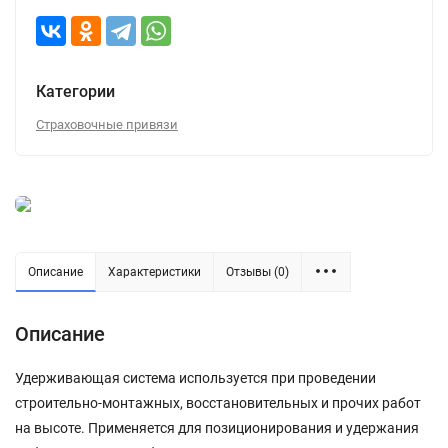
Категории
Страховочные привязи
Описание
Характеристики
Отзывы (0)
Описание
Удерживающая система используется при проведении
строительно-монтажных, восстановительных и прочих работ
на высоте. Применяется для позиционирования и удержания