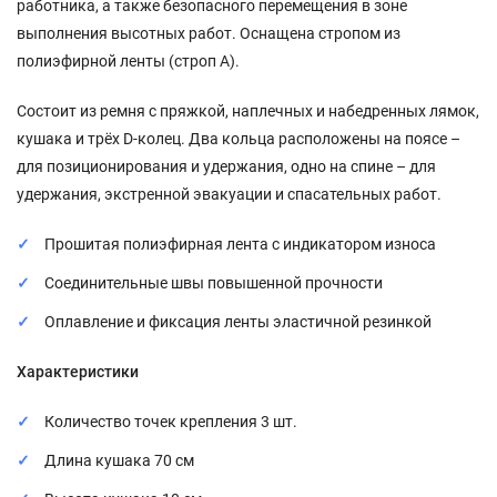
работника, а также безопасного перемещения в зоне
выполнения высотных работ. Оснащена стропом из
полиэфирной ленты (строп А).
Состоит из ремня с пряжкой, наплечных и набедренных лямок,
кушака и трёх D-колец. Два кольца расположены на поясе –
для позиционирования и удержания, одно на спине – для
удержания, экстренной эвакуации и спасательных работ.
Прошитая полиэфирная лента с индикатором износа
Соединительные швы повышенной прочности
Оплавление и фиксация ленты эластичной резинкой
Характеристики
Количество точек крепления 3 шт.
Длина кушака 70 см