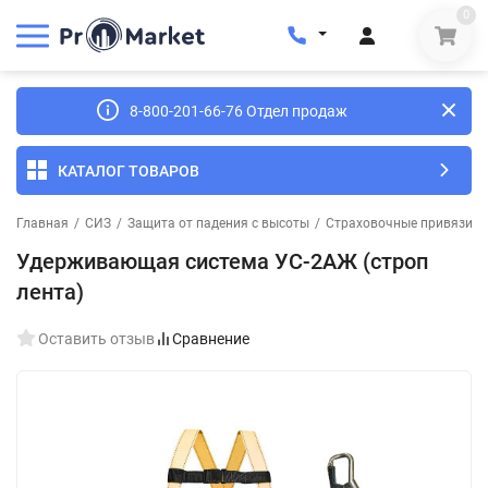
0
8-800-201-66-76 Отдел продаж
КАТАЛОГ ТОВАРОВ
Главная
/
СИЗ
/
Защита от падения с высоты
/
Страховочные привязи
/
Удерживающая система УС-2АЖ (строп
лента)
Оставить отзыв
Сравнение