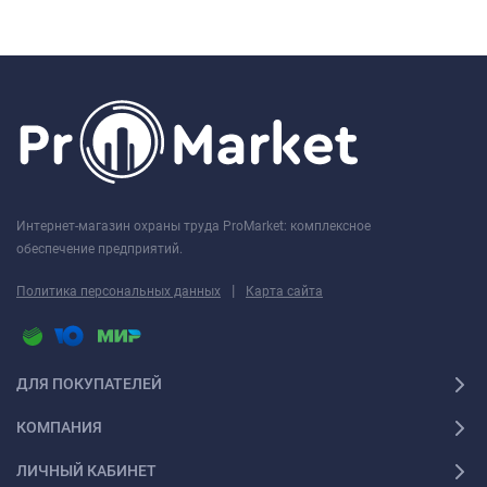
Интернет-магазин охраны труда ProMarket: комплексное
обеспечение предприятий.
|
Политика персональных данных
Карта сайта
ДЛЯ ПОКУПАТЕЛЕЙ
КОМПАНИЯ
ЛИЧНЫЙ КАБИНЕТ