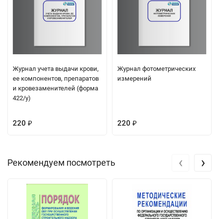
Журнал учета выдачи крови,
Журнал фотометрических
ее компонентов, препаратов
измерений
и кровезаменителей (форма
422/у)
220
220
₽
₽
‹
›
Рекомендуем посмотреть