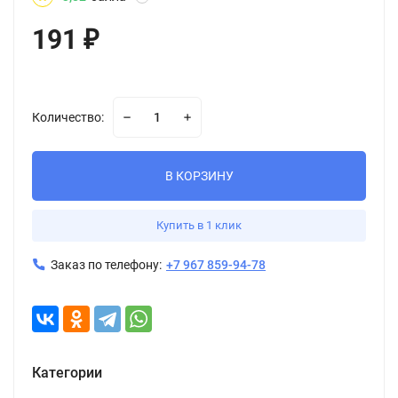
191
₽
Количество:
В КОРЗИНУ
Купить в 1 клик
Заказ по телефону:
+7 967 859-94-78
Категории