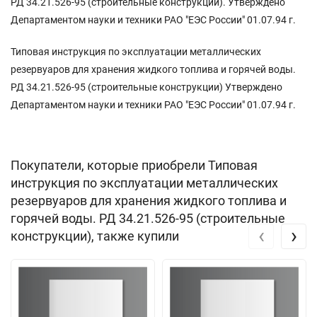
РД 34.21.526-95 (строительные конструкции). Утверждено
Департаментом науки и техники РАО "ЕЭС России" 01.07.94 г.
Типовая инструкция по эксплуатации металлических
резервуаров для хранения жидкого топлива и горячей воды.
РД 34.21.526-95 (строительные конструкции) Утверждено
Департаментом науки и техники РАО "ЕЭС России" 01.07.94 г.
Покупатели, которые приобрели Типовая
инструкция по эксплуатации металлических
резервуаров для хранения жидкого топлива и
горячей воды. РД 34.21.526-95 (строительные
‹
›
конструкции), также купили