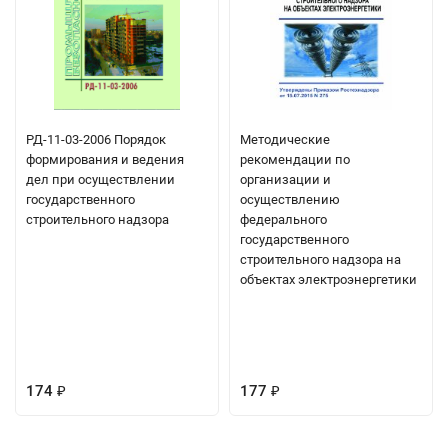
РД-11-03-2006 Порядок
Методические
формирования и ведения
рекомендации по
дел при осуществлении
организации и
государственного
осуществлению
строительного надзора
федерального
государственного
строительного надзора на
объектах электроэнергетики
174
177
₽
₽