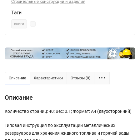
Строительные конструкции и изделия
Тэги
книги
Описание
Характеристики
Отзывы (0)
Описание
Количество страниц: 40; Вес: 0.1; Формат: А4 (двухсторонний)
Типовая инструкция по эксплуатации металлических
резервуаров для хранения жидкого топлива и горячей воды.