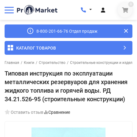
0
8-800-201-66-76 Отдел продаж
КАТАЛОГ ТОВАРОВ
Главная
/
Книги
/
Строительство
/
Строительные конструкции и изделия
Типовая инструкция по эксплуатации
металлических резервуаров для хранения
жидкого топлива и горячей воды. РД
34.21.526-95 (строительные конструкции)
Оставить отзыв
Сравнение