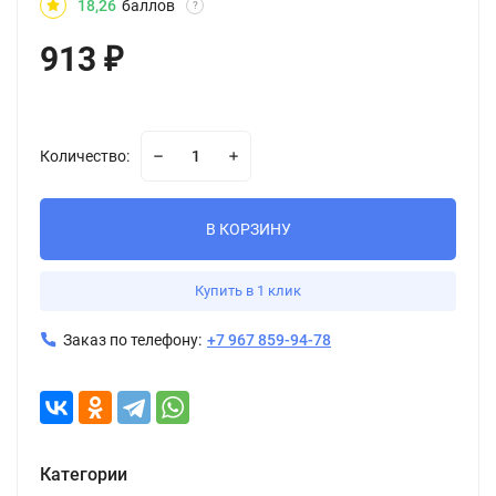
18,26
баллов
?
913
₽
Количество:
В КОРЗИНУ
Купить в 1 клик
Заказ по телефону:
+7 967 859-94-78
Категории