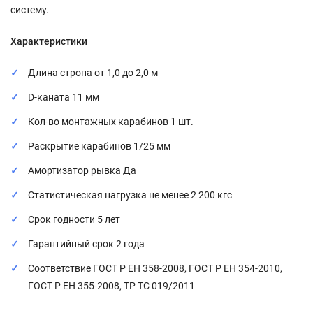
систему.
Характеристики
Длина стропа от 1,0 до 2,0 м
D-каната 11 мм
Кол-во монтажных карабинов 1 шт.
Раскрытие карабинов 1/25 мм
Амортизатор рывка Да
Статистическая нагрузка не менее 2 200 кгс
Срок годности 5 лет
Гарантийный срок 2 года
Соответствие ГОСТ Р ЕН 358-2008, ГОСТ Р ЕН 354-2010,
ГОСТ Р ЕН 355-2008, ТР ТС 019/2011