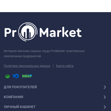
Интернет-магазин охраны труда ProMarket: комплексное
обеспечение предприятий.
|
Политика персональных данных
Карта сайта
ДЛЯ ПОКУПАТЕЛЕЙ
КОМПАНИЯ
ЛИЧНЫЙ КАБИНЕТ