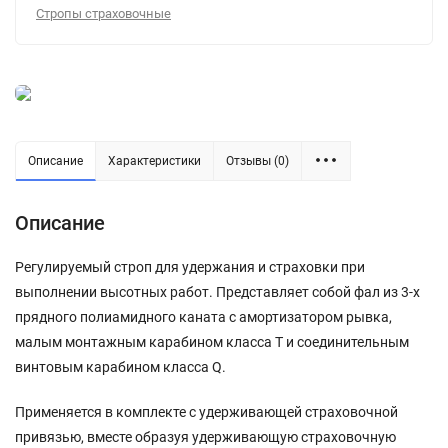
Стропы страховочные
Описание
Характеристики
Отзывы (0)
Описание
Регулируемый строп для удержания и страховки при
выполнении высотных работ. Представляет собой фал из 3-х
прядного полиамидного каната с амортизатором рывка,
малым монтажным карабином класса Т и соединительным
винтовым карабином класса Q.
Применяется в комплекте с удерживающей страховочной
привязью, вместе образуя удерживающую страховочную