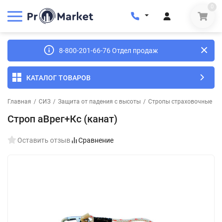
0
8-800-201-66-76 Отдел продаж
КАТАЛОГ ТОВАРОВ
Главная
/
СИЗ
/
Защита от падения с высоты
/
Стропы страховочные
/
Строп аВрег+Кс (канат)
Оставить отзыв
Сравнение