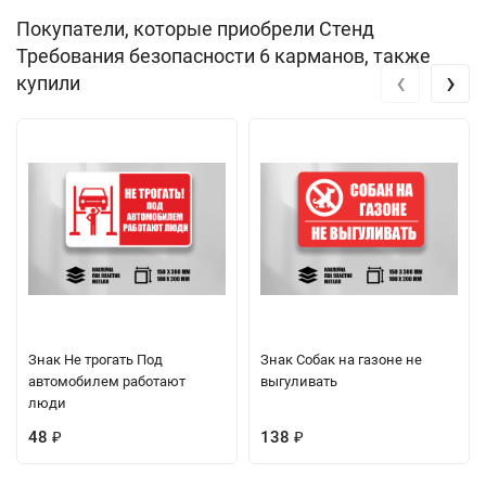
Покупатели, которые приобрели Стенд
Требования безопасности 6 карманов, также
‹
›
купили
Знак Не трогать Под
Знак Собак на газоне не
автомобилем работают
выгуливать
люди
48
138
₽
₽