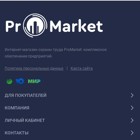
Интернет-магазин охраны труда ProMarket: комплексное
обеспечение предприятий.
|
Политика персональных данных
Карта сайта
ДЛЯ ПОКУПАТЕЛЕЙ
КОМПАНИЯ
ЛИЧНЫЙ КАБИНЕТ
КОНТАКТЫ