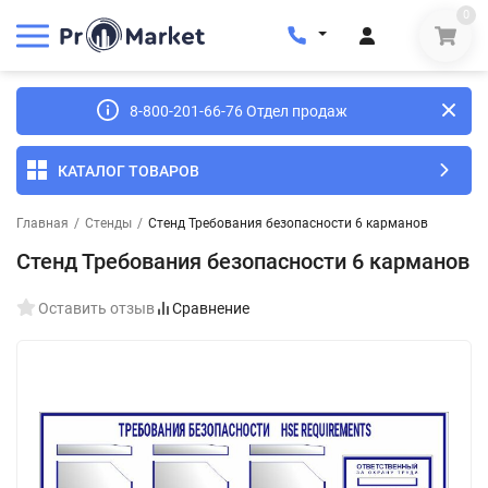
0
8-800-201-66-76 Отдел продаж
КАТАЛОГ ТОВАРОВ
Главная
/
Стенды
/
Стенд Требования безопасности 6 карманов
Стенд Требования безопасности 6 карманов
Оставить отзыв
Сравнение