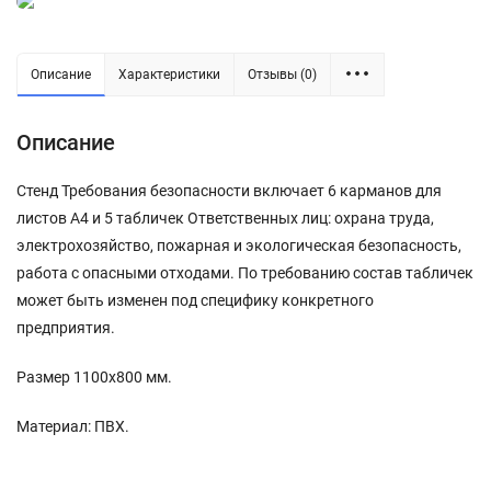
Описание
Характеристики
Отзывы (0)
Описание
Стенд Требования безопасности включает 6 карманов для
листов А4 и 5 табличек Ответственных лиц: охрана труда,
электрохозяйство, пожарная и экологическая безопасность,
работа с опасными отходами. По требованию состав табличек
может быть изменен под специфику конкретного
предприятия.
Размер 1100х800 мм.
Материал: ПВХ.