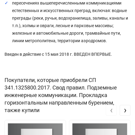
пересечениях вышеперечисленными коммуникациями
естественных и искусственных преград, включая: водные
преграды (реки, ручьи, водохранилища, заливы, каналы и
т.п.), холмы и овраги, лесные и парковые массивы;
железные и автомобильные дороги, трамвайные пути,
линии метрополитена, территории аэродромов.
Введен в действие с 15 мая 2018 г. ВВЕДЕН ВПЕРВЫЕ.
Покупатели, которые приобрели СП
341.1325800.2017. Свод правил. Подземные
инженерные коммуникации. Прокладка
горизонтальным направленным бурением,
‹
›
также купили