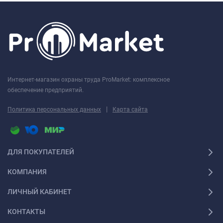
Интернет-магазин охраны труда ProMarket: комплексное
обеспечение предприятий.
|
Политика персональных данных
Карта сайта
ДЛЯ ПОКУПАТЕЛЕЙ
КОМПАНИЯ
ЛИЧНЫЙ КАБИНЕТ
КОНТАКТЫ