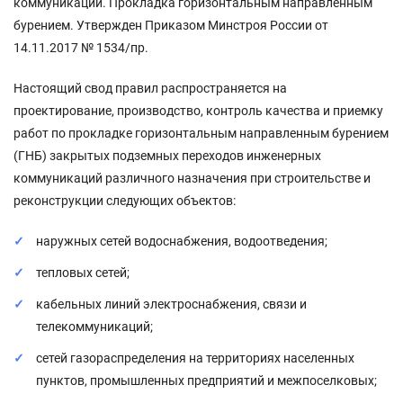
коммуникации. Прокладка горизонтальным направленным
бурением. Утвержден Приказом Минстроя России от
14.11.2017 № 1534/пр.
Настоящий свод правил распространяется на
проектирование, производство, контроль качества и приемку
работ по прокладке горизонтальным направленным бурением
(ГНБ) закрытых подземных переходов инженерных
коммуникаций различного назначения при строительстве и
реконструкции следующих объектов:
наружных сетей водоснабжения, водоотведения;
тепловых сетей;
кабельных линий электроснабжения, связи и
телекоммуникаций;
сетей газораспределения на территориях населенных
пунктов, промышленных предприятий и межпоселковых;