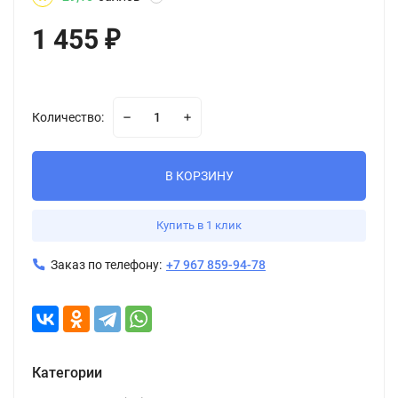
1 455
₽
Количество:
В КОРЗИНУ
Купить в 1 клик
Заказ по телефону:
+7 967 859-94-78
Категории