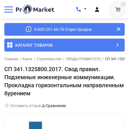
0
8-800-201-66-76 Отдел продаж
КАТАЛОГ ТОВАРОВ
Главная
/
Книги
/
Строительство
/
СВОДЫ ПРАВИЛ (СП)
/
СП 341.13258
СП 341.1325800.2017. Свод правил.
Подземные инженерные коммуникации.
Прокладка горизонтальным направленным
бурением
Оставить отзыв
Сравнение