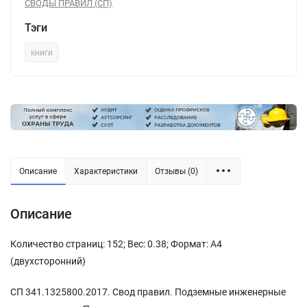
СВОДЫ ПРАВИЛ (СП)
Тэги
книги
Описание
Характеристики
Отзывы (0)
Описание
Количество страниц: 152; Вес: 0.38; Формат: А4
(двухсторонний)
СП 341.1325800.2017. Свод правил. Подземные инженерные