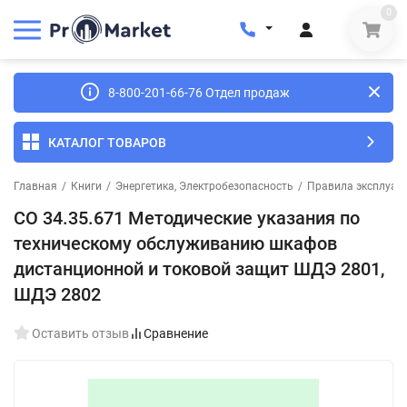
0
8-800-201-66-76 Отдел продаж
КАТАЛОГ ТОВАРОВ
Главная
/
Книги
/
Энергетика, Электробезопасность
/
Правила эксплуата
СО 34.35.671 Методические указания по
техническому обслуживанию шкафов
дистанционной и токовой защит ШДЭ 2801,
ШДЭ 2802
Оставить отзыв
Сравнение