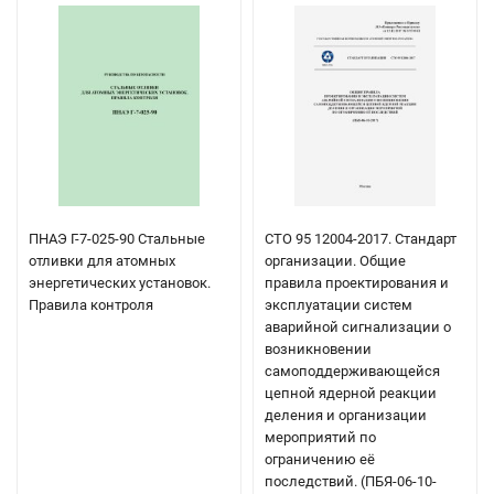
ПНАЭ Г-7-025-90 Стальные
СТО 95 12004-2017. Стандарт
отливки для атомных
организации. Общие
энергетических установок.
правила проектирования и
Правила контроля
эксплуатации систем
аварийной сигнализации о
возникновении
самоподдерживающейся
цепной ядерной реакции
деления и организации
мероприятий по
ограничению её
последствий. (ПБЯ-06-10-