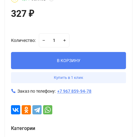
327
₽
Количество:
В КОРЗИНУ
Купить в 1 клик
Заказ по телефону:
+7 967 859-94-78
Категории