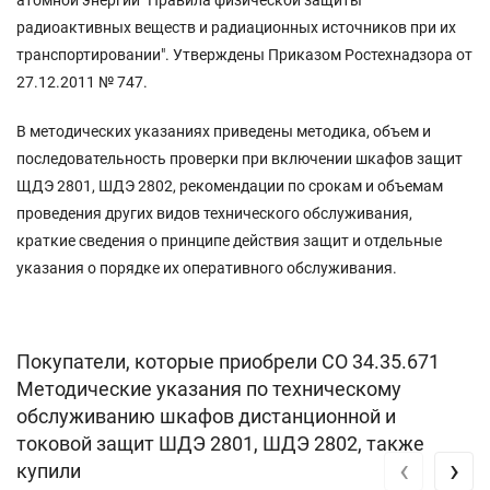
радиоактивных веществ и радиационных источников при их
транспортировании". Утверждены Приказом Ростехнадзора от
27.12.2011 № 747.
В методических указаниях приведены методика, объем и
последовательность проверки при включении шкафов защит
ЩДЭ 2801, ШДЭ 2802, рекомендации по срокам и объемам
проведения других видов технического обслуживания,
краткие сведения о принципе действия защит и отдельные
указания о порядке их оперативного обслуживания.
Покупатели, которые приобрели СО 34.35.671
Методические указания по техническому
обслуживанию шкафов дистанционной и
токовой защит ШДЭ 2801, ШДЭ 2802, также
‹
›
купили