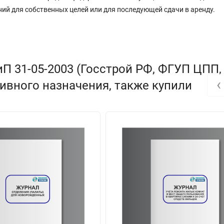
й для собственных целей или для последующей сдачи в аренду.
П 31-05-2003 (Госстрой РФ, ФГУП ЦПП, 
‹
вного назначения, также купили