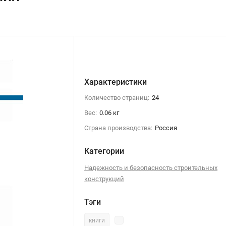
Характеристики
Количество страниц:
24
Вес:
0.06 кг
Страна производства:
Россия
Категории
Надежность и безопасность строительных
конструкций
Тэги
книги