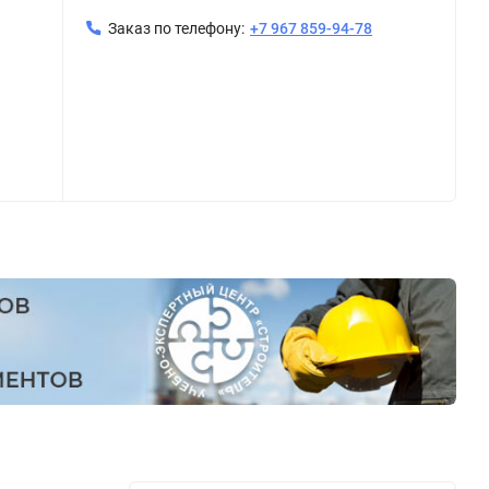
Заказ по телефону:
+7 967 859-94-78