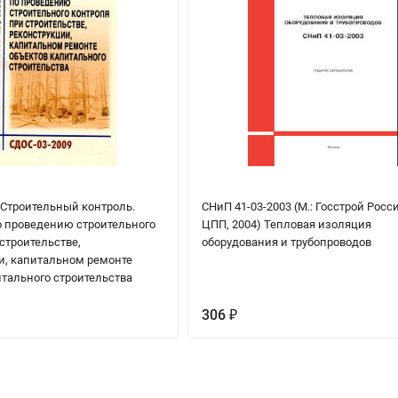
 Строительный контроль.
СНиП 41-03-2003 (М.: Госстрой Росс
 проведению строительного
ЦПП, 2004) Тепловая изоляция
строительстве,
оборудования и трубопроводов
и, капитальном ремонте
итального строительства
306
₽