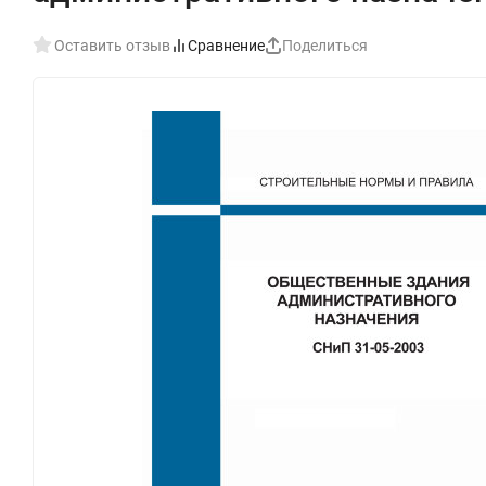
Оставить отзыв
Сравнение
Поделиться