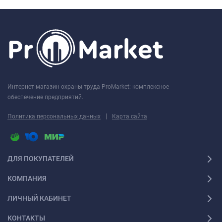
Интернет-магазин охраны труда ProMarket: комплексное
обеспечение предприятий.
|
Политика персональных данных
Карта сайта
ДЛЯ ПОКУПАТЕЛЕЙ
КОМПАНИЯ
ЛИЧНЫЙ КАБИНЕТ
КОНТАКТЫ