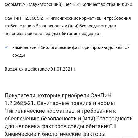
Формат: А5 (двухсторонний); Вес: 0.4; Количество страниц: 320
СанПиН 1.2.3685-21 «Гигиенические нормативы и требования
к обеспечению безопасности и (или) безвредности для
человека факторов среды обитания» содержат:
химические и биологические факторы производственной
среды
Вводятся в действие с 01.01.2021 г.
Покупатели, которые приобрели СанПиН
1.2.3685-21. Санитарные правила и нормы
"Гигиенические нормативы и требования к
обеспечению безопасности и (или) безвредности
для человека факторов среды обитания".II.
Химические и биологические факторы