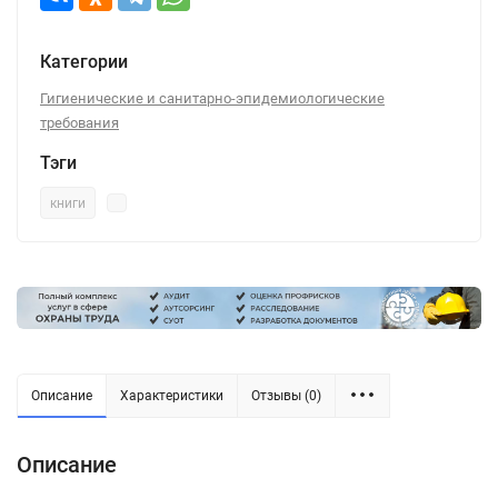
Категории
Гигиенические и санитарно-эпидемиологические
требования
Тэги
книги
Описание
Характеристики
Отзывы (0)
Описание