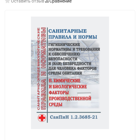
Оставить отзыв
Сравнение