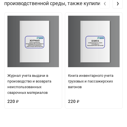
‹
›
производственной среды, также купили
Журнал учета выдачи в
Книга инвентарного учета
производство и возврата
грузовых и пассажирских
неиспользованных
вагонов
сварочных материалов
220
220
₽
₽