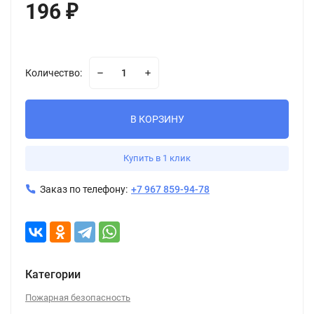
196
₽
Количество:
В КОРЗИНУ
Купить в 1 клик
Заказ по телефону:
+7 967 859-94-78
Категории
Пожарная безопасность