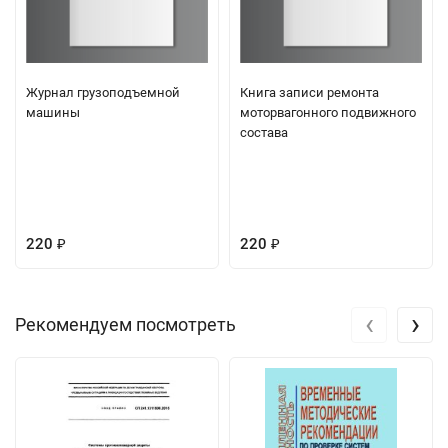
Журнал грузоподъемной
Книга записи ремонта
машины
моторвагонного подвижного
состава
220
220
₽
₽
‹
›
Рекомендуем посмотреть