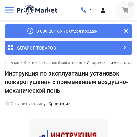
0
8-800-201-66-76 Отдел продаж
КАТАЛОГ ТОВАРОВ
Главная
/
Книги
/
Пожарная безопасность
/
Инструкция по эксплуатаци
Инструкция по эксплуатации установок
пожаротушения с применением воздушно-
механической пены
Оставить отзыв
Сравнение