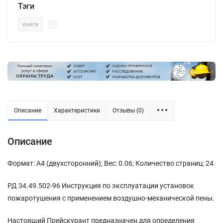
Тэги
книги
Описание
Характеристики
Отзывы (0)
Описание
Формат: А4 (двухсторонний); Вес: 0.06; Количество страниц: 24
РД 34.49.502-96 Инструкция по эксплуатации установок
пожаротушения с применением воздушно-механической пены.
Настоящий Прейскурант предназначен для определения