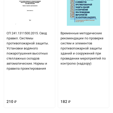
СП 241.1311500.2015. Свод
Временные методические
правил. Системы
рекомендации по проверке
противопожарной защиты.
систем и элементов
Установки водяного
противопожарной защиты
пожаротушения высотных
зданий и сооружений при
стеллажных складов
проведении мероприятий по
автоматические. Нормы и
контролю (надзору)
правила проектирования
210
182
₽
₽