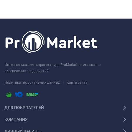
Интернет-магазин охраны труда ProMarket: комплексное
обеспечение предприятий.
|
Политика персональных данных
Карта сайта
ДЛЯ ПОКУПАТЕЛЕЙ
КОМПАНИЯ
ЛИЧНЫЙ КАБИНЕТ