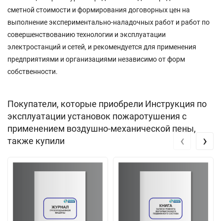
сметной стоимости и формирования договорных цен на
выполнение экспериментально-наладочных работ и работ по
совершенствованию технологии и эксплуатации
электростанций и сетей, и рекомендуется для применения
предприятиями и организациями независимо от форм
собственности.
Покупатели, которые приобрели Инструкция по
эксплуатации установок пожаротушения с
применением воздушно-механической пены,
‹
›
также купили