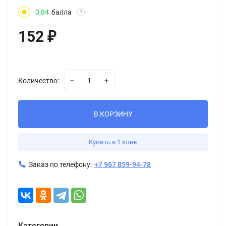
3,04
балла
?
152
₽
Количество:
В КОРЗИНУ
Купить в 1 клик
Заказ по телефону:
+7 967 859-94-78
Категории