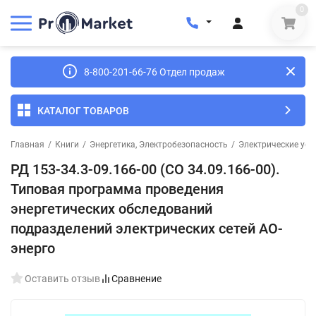
0
8-800-201-66-76 Отдел продаж
КАТАЛОГ ТОВАРОВ
Главная
/
Книги
/
Энергетика, Электробезопасность
/
Электрические уст
РД 153-34.3-09.166-00 (СО 34.09.166-00).
Типовая программа проведения
энергетических обследований
подразделений электрических сетей АО-
энерго
Оставить отзыв
Сравнение