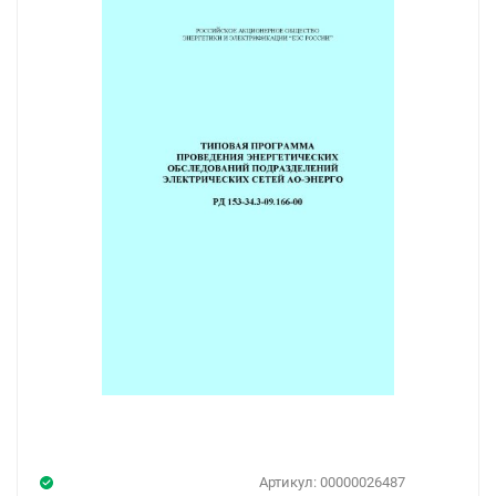
Артикул:
00000026487