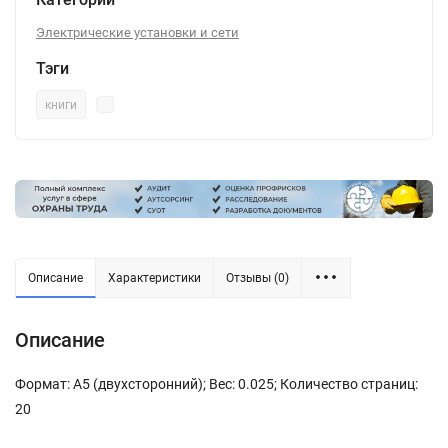
Электрические установки и сети
Тэги
книги
Описание
Характеристики
Отзывы (0)
Описание
Формат: А5 (двухсторонний); Вес: 0.025; Количество страниц:
20