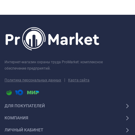
Интернет-магазин охраны труда ProMarket: комплексное
обеспечение предприятий.
|
Политика персональных данных
Карта сайта
ДЛЯ ПОКУПАТЕЛЕЙ
КОМПАНИЯ
ЛИЧНЫЙ КАБИНЕТ