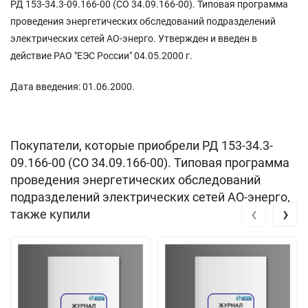
РД 153-34.3-09.166-00 (СО 34.09.166-00). Типовая программа
проведения энергетических обследований подразделений
электрических сетей АО-энерго. Утвержден и введен в
действие РАО "ЕЭС России" 04.05.2000 г.
Дата введения: 01.06.2000.
Покупатели, которые приобрели РД 153-34.3-
09.166-00 (СО 34.09.166-00). Типовая программа
проведения энергетических обследований
подразделений электрических сетей АО-энерго,
‹
›
также купили