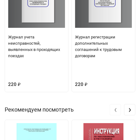
Журнал учета
Журнал регистрации
неисправностей,
дополнительных
выявленных в проходящих
соглашений к трудовым
поездах
договорам
220
220
₽
₽
‹
›
Рекомендуем посмотреть