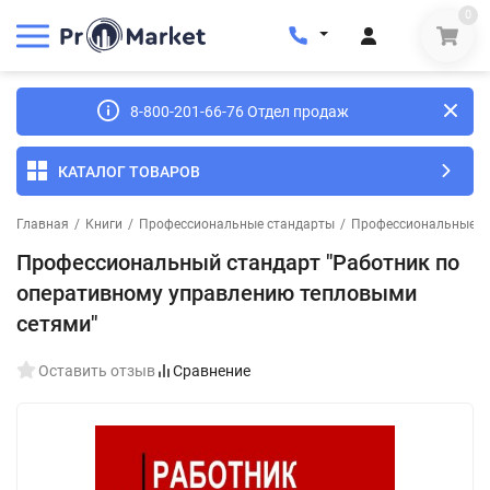
0
8-800-201-66-76 Отдел продаж
КАТАЛОГ ТОВАРОВ
Главная
/
Книги
/
Профессиональные стандарты
/
Профессиональные ст
Профессиональный стандарт "Работник по
оперативному управлению тепловыми
сетями"
Оставить отзыв
Сравнение