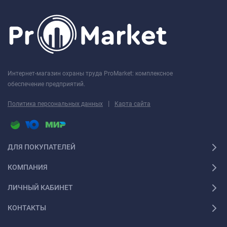
Интернет-магазин охраны труда ProMarket: комплексное
обеспечение предприятий.
|
Политика персональных данных
Карта сайта
ДЛЯ ПОКУПАТЕЛЕЙ
КОМПАНИЯ
ЛИЧНЫЙ КАБИНЕТ
КОНТАКТЫ