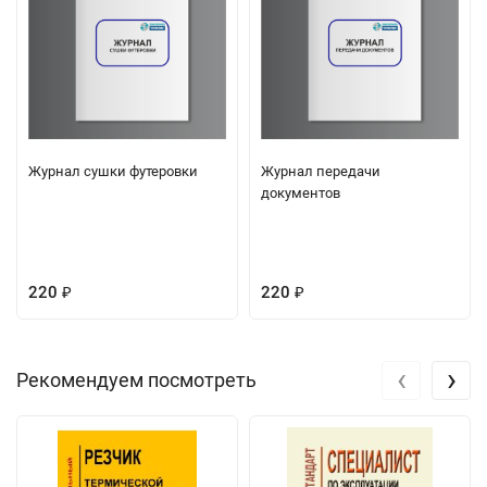
Журнал сушки футеровки
Журнал передачи
документов
220
220
₽
₽
‹
›
Рекомендуем посмотреть