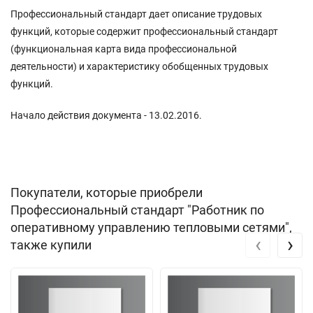
Профессиональный стандарт дает описание трудовых
функций, которые содержит профессиональный стандарт
(функциональная карта вида профессиональной
деятельности) и характеристику обобщенных трудовых
функций.
Начало действия документа - 13.02.2016.
Покупатели, которые приобрели
Профессиональный стандарт "Работник по
оперативному управлению тепловыми сетями",
‹
›
также купили