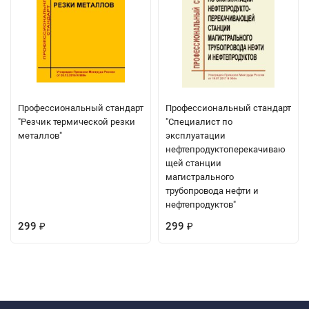
Профессиональный стандарт
Профессиональный стандарт
"Резчик термической резки
"Специалист по
металлов"
эксплуатации
нефтепродуктоперекачиваю
щей станции
магистрального
трубопровода нефти и
нефтепродуктов"
299
299
₽
₽