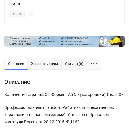
Тэги
книги
Описание
Характеристики
Отзывы (0)
Описание
Количество страниц: 56; Формат: А5 (двухсторонний); Вес: 0.07
Профессиональный стандарт "Работник по оперативному
управлению тепловыми сетями". Утвержден Приказом
Минтруда России от 28.12.2015 № 1162н.