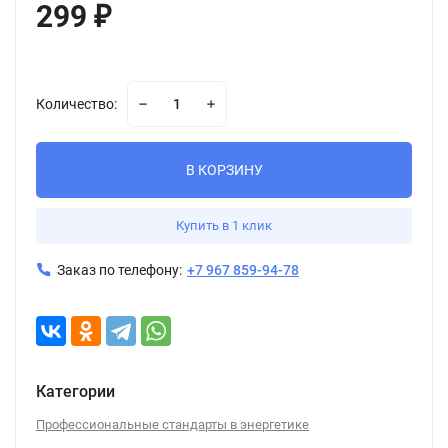
299
₽
Количество:
В КОРЗИНУ
Купить в 1 клик
Заказ по телефону:
+7 967 859-94-78
Категории
Профессиональные стандарты в энергетике