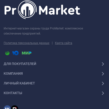
Интернет-магазин охраны труда ProMarket: комплексное
обеспечение предприятий.
|
Политика персональных данных
Карта сайта
ДЛЯ ПОКУПАТЕЛЕЙ
КОМПАНИЯ
ЛИЧНЫЙ КАБИНЕТ
КОНТАКТЫ