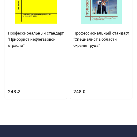
Профессиональный стандарт
Профессиональный стандарт
"Приборист нефтегазовой
"Специалист в области
отрасли"
охраны труда"
248
248
₽
₽