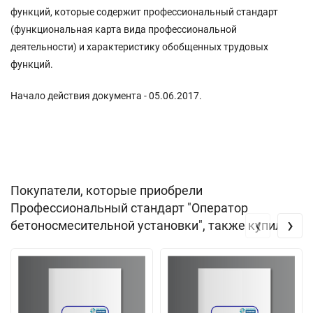
функций, которые содержит профессиональный стандарт
(функциональная карта вида профессиональной
деятельности) и характеристику обобщенных трудовых
функций.
Начало действия документа - 05.06.2017.
Покупатели, которые приобрели
Профессиональный стандарт "Оператор
‹
›
бетоносмесительной установки", также купили