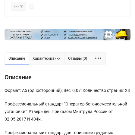
книги
Описание
Характеристики
Отзывы (0)
Описание
Формат: А5 (односторонний); Вес: 0.07; Количество страниц: 28
Профессиональный стандарт "Оператор бетоносмесительной
установки". Утвержден Приказом Минтруда России от
02.05.2017 N 404н.
Профессиональный стандарт дает описание трудовых