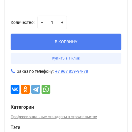
Количество:
В КОРЗИНУ
Купить в 1 клик
Заказ по телефону:
+7 967 859-94-78
Категории
Профессиональные стандарты в строительстве
Тэги