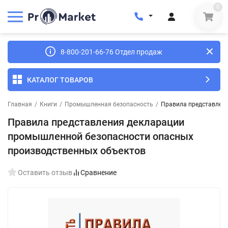
0
8-800-201-66-76 Отдел продаж
КАТАЛОГ ТОВАРОВ
Главная
/
Книги
/
Промышленная безопасность
/
Правила представлени
Правила представления декларации
промышленной безопасности опасных
производственных объектов
Оставить отзыв
Сравнение