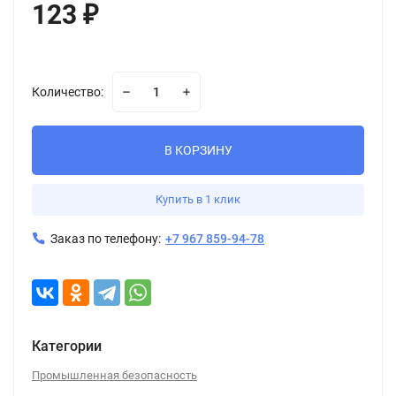
123
₽
Количество:
В КОРЗИНУ
Купить в 1 клик
Заказ по телефону:
+7 967 859-94-78
Категории
Промышленная безопасность