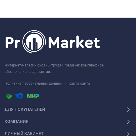
Интернет-магазин охраны труда ProMarket: комплексное
обеспечение предприятий.
|
Политика персональных данных
Карта сайта
ДЛЯ ПОКУПАТЕЛЕЙ
КОМПАНИЯ
ЛИЧНЫЙ КАБИНЕТ