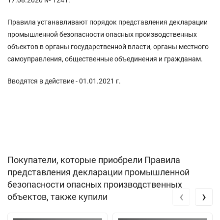
Правила устанавливают порядок представления декларации
промышленной безопасности опасных производственных
объектов в органы государственной власти, органы местного
самоуправления, общественные объединения и гражданам.
Вводятся в действие - 01.01.2021 г.
Покупатели, которые приобрели Правила
представления декларации промышленной
безопасности опасных производственных
‹
›
объектов, также купили