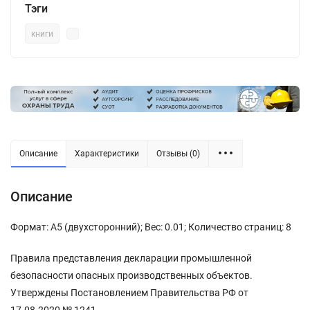
Тэги
книги
Описание
Характеристики
Отзывы (0)
Описание
Формат: А5 (двухсторонний); Вес: 0.01; Количество страниц: 8
Правила представления декларации промышленной
безопасности опасных производственных объектов.
Утверждены Постановлением Правительства РФ от
17.08.2020 № 1241.