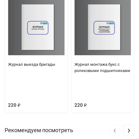
Журнал выезда бригады
Журнал монтажа букс с
роликовыми подшипниками
220
220
₽
₽
‹
›
Рекомендуем посмотреть