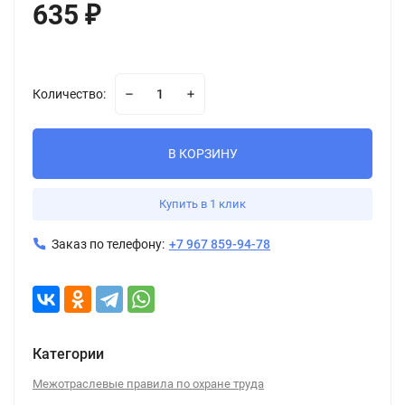
635
₽
Количество:
В КОРЗИНУ
Купить в 1 клик
Заказ по телефону:
+7 967 859-94-78
Категории
Межотраслевые правила по охране труда