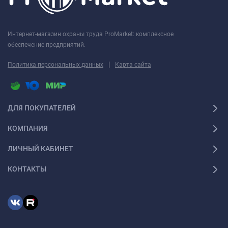
Интернет-магазин охраны труда ProMarket: комплексное
обеспечение предприятий.
|
Политика персональных данных
Карта сайта
ДЛЯ ПОКУПАТЕЛЕЙ
КОМПАНИЯ
ЛИЧНЫЙ КАБИНЕТ
КОНТАКТЫ