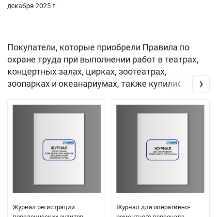
декабря 2025 г.
Покупатели, которые приобрели Правила по
охране труда при выполнении работ в театрах,
концертных залах, цирках, зоотеатрах,
‹
›
зоопарках и океанариумах, также купили
Журнал регистрации
Журнал для оперативно-
поведенческих аудитов
ремонтного персонала