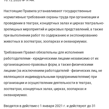
Настоящие Правила устанавливают государственные
нормативные требования охраны труда при организации и
проведении в театрах, концертных залах и цирках театрально-
зрелищных мероприятий и цирковых представлений, а также
при выполнении работ по содержанию и экспонированию
животных в зоотеатрах, зоопарках и океанариумах.
Требования Правил обязательны для исполнения
работодателями - юридическими лицами независимо от их
организационно-правовых форм, а также физическими
лицами (за исключением работодателей - физических лиц, не
являющихся индивидуальными предпринимателями) при
организации и осуществлении деятельности в театрах,
зоотеатрах, концертных залах, цирках, зоопарках и
океанариумах.
Вводятся в действие с 1 января 2021 г. и действуют до 31