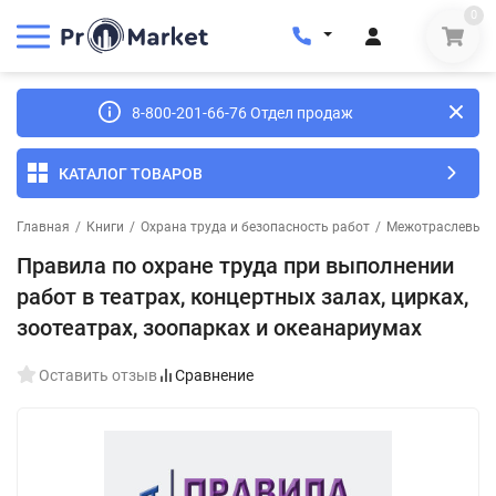
0
8-800-201-66-76 Отдел продаж
КАТАЛОГ ТОВАРОВ
Главная
/
Книги
/
Охрана труда и безопасность работ
/
Межотраслевые п
Правила по охране труда при выполнении
работ в театрах, концертных залах, цирках,
зоотеатрах, зоопарках и океанариумах
Оставить отзыв
Сравнение