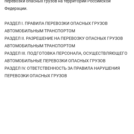
перевозки опасных грузов на территории Российской
Федерации.
РАЗДЕЛ I. ПРАВИЛА ПЕРЕВОЗКИ ОПАСНЫХ ГРУЗОВ
АВТОМОБИЛЬНЫМ ТРАНСПОРТОМ
РАЗДЕЛ II. РАЗРЕШЕНИЕ НА ПЕРЕВОЗКУ ОПАСНЫХ ГРУЗОВ
АВТОМОБИЛЬНЫМ ТРАНСПОРТОМ
РАЗДЕЛ III. ПОДГОТОВКА ПЕРСОНАЛА, ОСУЩЕСТВЛЯЮЩЕГО
АВТОМОБИЛЬНЫЕ ПЕРЕВОЗКИ ОПАСНЫХ ГРУЗОВ
РАЗДЕЛ IV. ОТВЕТСТВЕННОСТЬ ЗА ПРАВИЛА НАРУШЕНИЯ
ПЕРЕВОЗКИ ОПАСНЫХ ГРУЗОВ