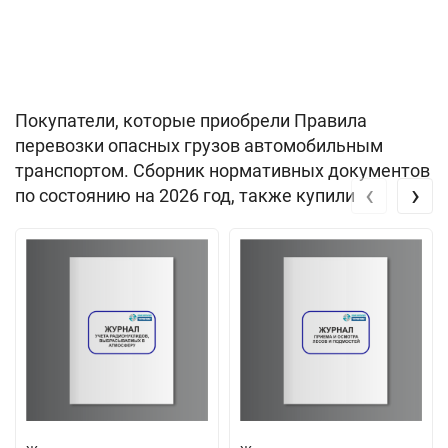
Покупатели, которые приобрели Правила
перевозки опасных грузов автомобильным
транспортом. Сборник нормативных документов
‹
›
по состоянию на 2026 год, также купили