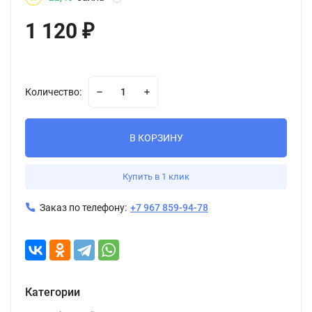
1 120
₽
Количество:
В КОРЗИНУ
Купить в 1 клик
Заказ по телефону:
+7 967 859-94-78
Категории