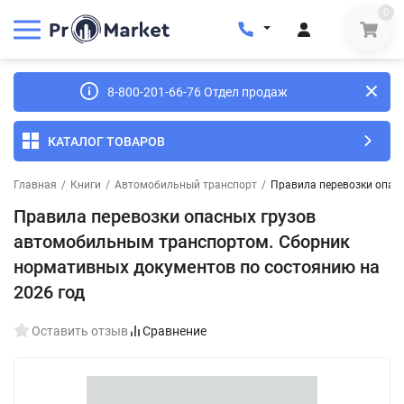
0
8-800-201-66-76 Отдел продаж
КАТАЛОГ ТОВАРОВ
Главная
/
Книги
/
Автомобильный транспорт
/
Правила перевозки опас
Правила перевозки опасных грузов
автомобильным транспортом. Сборник
нормативных документов по состоянию на
2026 год
Оставить отзыв
Сравнение