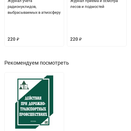
Журнал учета
Журнал приема и осмотра
радионуклидов,
лесов и подмостей
выбрасываемых в атмосферу
220
220
₽
₽
Рекомендуем посмотреть