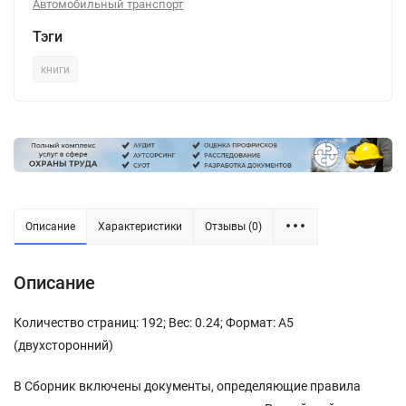
Автомобильный транспорт
Тэги
книги
Описание
Характеристики
Отзывы (0)
Описание
Количество страниц: 192; Вес: 0.24; Формат: А5
(двухсторонний)
В Сборник включены документы, определяющие правила