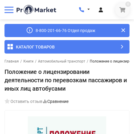
0
8-800-201-66-76 Отдел продаж
КАТАЛОГ ТОВАРОВ
Главная
/
Книги
/
Автомобильный транспорт
/
Положение о лицензиров
Положение о лицензировании
деятельности по перевозкам пассажиров и
иных лиц автобусами
Оставить отзыв
Сравнение