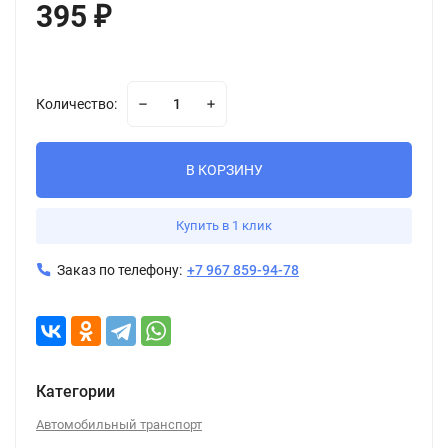
395
₽
Количество:
В КОРЗИНУ
Купить в 1 клик
Заказ по телефону:
+7 967 859-94-78
Категории
Автомобильный транспорт