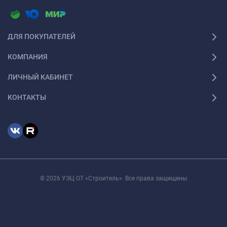
ДЛЯ ПОКУПАТЕЛЕЙ
КОМПАНИЯ
ЛИЧНЫЙ КАБИНЕТ
КОНТАКТЫ
© 2026 УЭЦ ОТ «Строитель». Все права защищены