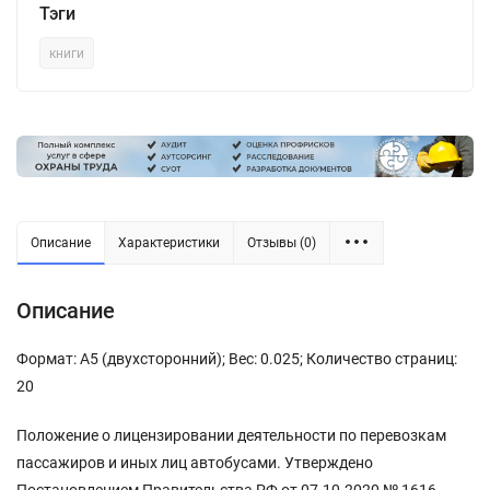
Тэги
книги
Описание
Характеристики
Отзывы (0)
Описание
Формат: А5 (двухсторонний); Вес: 0.025; Количество страниц:
20
Положение о лицензировании деятельности по перевозкам
пассажиров и иных лиц автобусами. Утверждено
Постановлением Правительства РФ от 07.10.2020 № 1616.