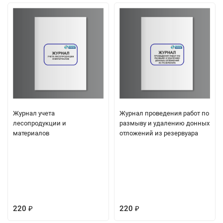
Журнал учета
Журнал проведения работ по
лесопродукции и
размыву и удалению донных
материалов
отложений из резервуара
220
220
₽
₽