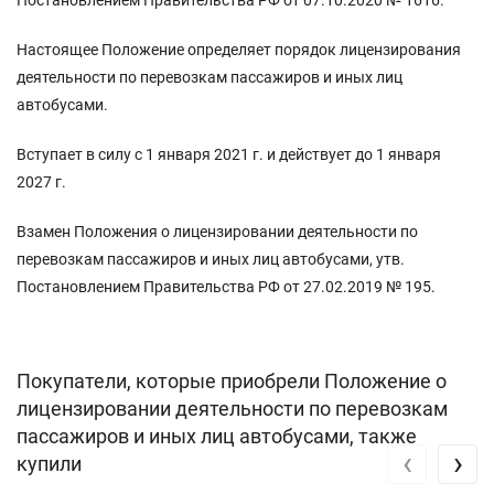
Настоящее Положение определяет порядок лицензирования
деятельности по перевозкам пассажиров и иных лиц
автобусами.
Вступает в силу с 1 января 2021 г. и действует до 1 января
2027 г.
Взамен Положения о лицензировании деятельности по
перевозкам пассажиров и иных лиц автобусами, утв.
Постановлением Правительства РФ от 27.02.2019 № 195.
Покупатели, которые приобрели Положение о
лицензировании деятельности по перевозкам
пассажиров и иных лиц автобусами, также
‹
›
купили