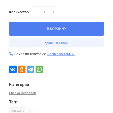
Количество:
В КОРЗИНУ
Купить в 1 клик
Заказ по телефону:
+7 967 859-94-78
Категории
Сварка металлов
Тэги
плакаты