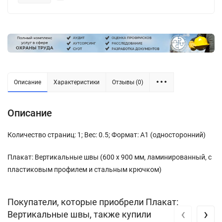
Описание
Характеристики
Отзывы (0)
Описание
Количество страниц: 1; Вес: 0.5; Формат: А1 (односторонний)
Плакат: Вертикальные швы (600 х 900 мм, ламинированный, с
пластиковым профилем и стальным крючком)
Покупатели, которые приобрели Плакат:
‹
›
Вертикальные швы, также купили