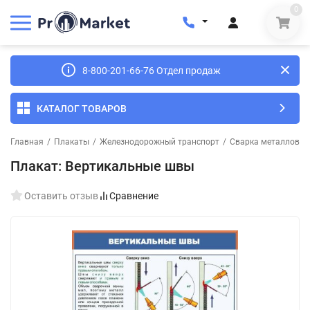
0
8-800-201-66-76 Отдел продаж
КАТАЛОГ ТОВАРОВ
Главная
/
Плакаты
/
Железнодорожный транспорт
/
Сварка металлов
/
Плакат: Вертикальные швы
Оставить отзыв
Сравнение