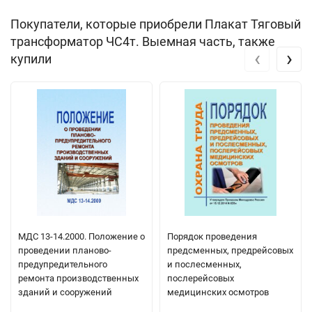
Покупатели, которые приобрели Плакат Тяговый
трансформатор ЧС4т. Выемная часть, также
‹
›
купили
МДС 13-14.2000. Положение о
Порядок проведения
проведении планово-
предсменных, предрейсовых
предупредительного
и послесменных,
ремонта производственных
послерейсовых
зданий и сооружений
медицинских осмотров