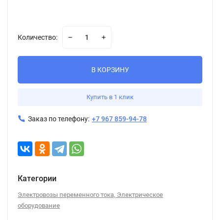
Количество:
В КОРЗИНУ
Купить в 1 клик
Заказ по телефону:
+7 967 859-94-78
Категории
Электровозы переменного тока, Электрическое
оборудование