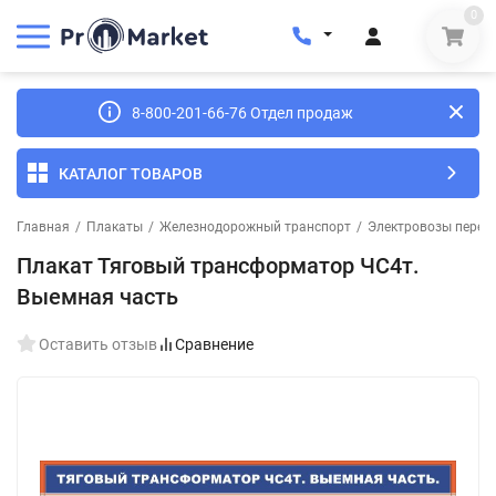
0
8-800-201-66-76 Отдел продаж
КАТАЛОГ ТОВАРОВ
Главная
/
Плакаты
/
Железнодорожный транспорт
/
Электровозы переме
Плакат Тяговый трансформатор ЧС4т.
Выемная часть
Оставить отзыв
Сравнение