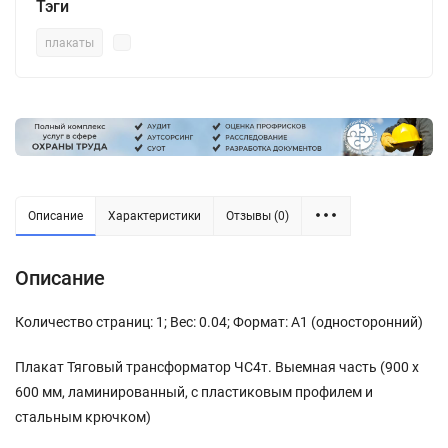
Тэги
плакаты
Описание
Характеристики
Отзывы (0)
Описание
Количество страниц: 1; Вес: 0.04; Формат: А1 (односторонний)
Плакат Тяговый трансформатор ЧС4т. Выемная часть (900 х
600 мм, ламинированный, с пластиковым профилем и
стальным крючком)