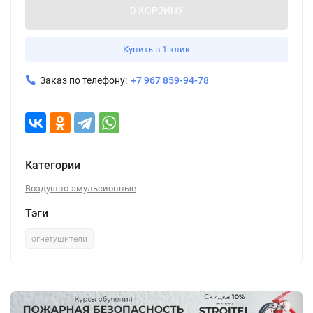
В КОРЗИНУ
Купить в 1 клик
Заказ по телефону:
+7 967 859-94-78
Категории
Воздушно-эмульсионные
Тэги
огнетушители