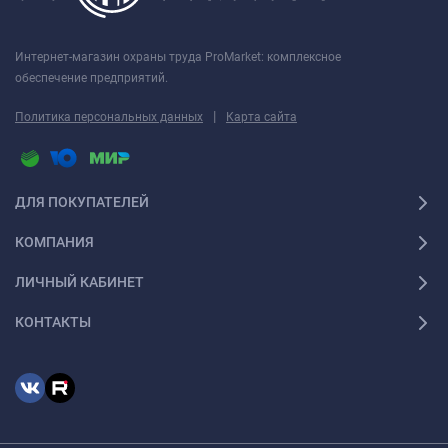
Интернет-магазин охраны труда ProMarket: комплексное
обеспечение предприятий.
|
Политика персональных данных
Карта сайта
ДЛЯ ПОКУПАТЕЛЕЙ
КОМПАНИЯ
ЛИЧНЫЙ КАБИНЕТ
КОНТАКТЫ