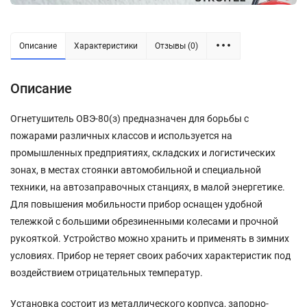
Описание
Характеристики
Отзывы (0)
Описание
Огнетушитель ОВЭ-80(з) предназначен для борьбы с
пожарами различных классов и используется на
промышленных предприятиях, складских и логистических
зонах, в местах стоянки автомобильной и специальной
техники, на автозаправочных станциях, в малой энергетике.
Для повышения мобильности прибор оснащен удобной
тележкой с большими обрезиненными колесами и прочной
рукояткой. Устройство можно хранить и применять в зимних
условиях. Прибор не теряет своих рабочих характеристик под
воздействием отрицательных температур.
Установка состоит из металлического корпуса, запорно-