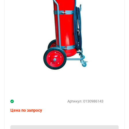
Артикул:
0130986143
Цена по запросу